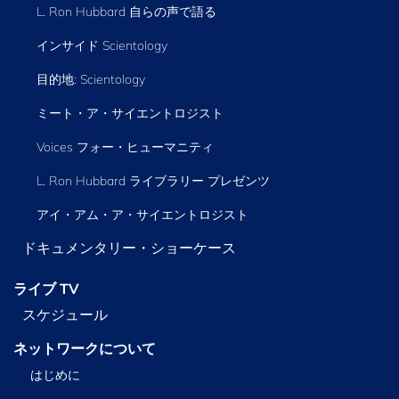
L. Ron Hubbard 自らの声で語る
インサイド Scientology
目的地: Scientology
ミート・ア・サイエントロジスト
Voices フォー・ヒューマニティ
L. Ron Hubbard ライブラリー
プレゼンツ
アイ・アム・ア・サイエントロジスト
ドキュメンタリー・ショーケース
ライブ TV
スケジュール
ネットワークについて
はじめに