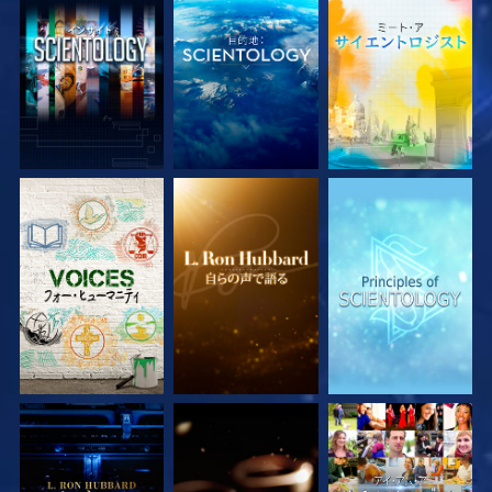
シリーズを探求
シリーズを探求
シリーズを探求
シリーズを探求
シリーズを探求
観る