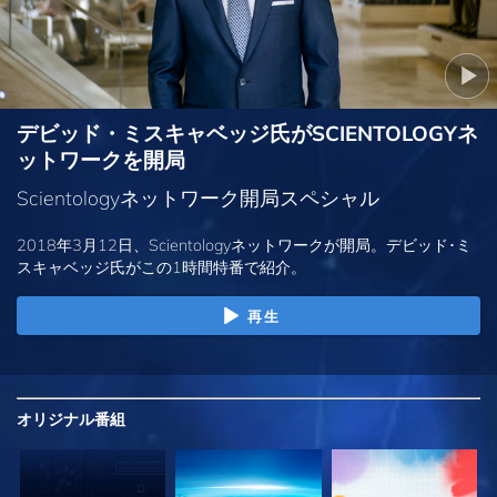
デビッド・ミスキャベッジ氏がSCIENTOLOGYネ
ットワークを開局
Scientologyネットワーク開局スペシャル
2018年3月12日、Scientologyネットワークが開局。デビッド･ミ
スキャベッジ氏がこの1時間特番で紹介。
再生
オリジナル
番組