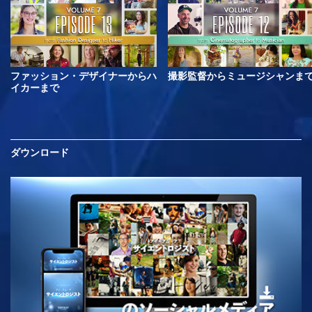
ファッション・デザイナーからハ
撮影監督からミュージシャンま
イカーまで
ダウンロード