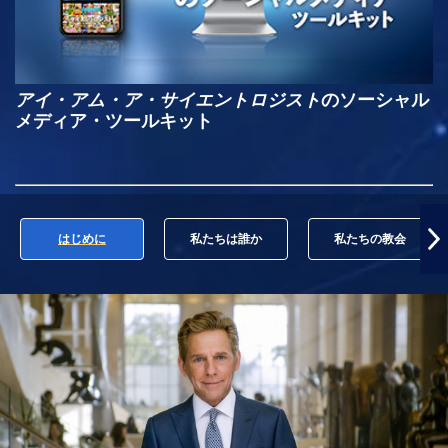
アイ・アム・ア・サイエントロジスト
のソーシャル
メディア・ツールキット
はじめに
私たちは誰か
私たちの教会