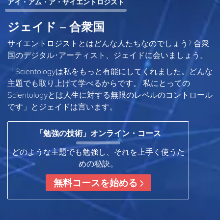
アイ・アム・ア・サイエントロジスト
ジェイド – 合衆国
サイエントロジストとはどんな人たちなのでしょう? 合衆
国のデジタル･アーティスト、ジェイドに会いましょう。
「Scientologyは私をもっと有能にしてくれました。どんな
主題でも取り上げて学べるからです。 私にとっての
Scientologyとは人生に対する無限のレベルのコントロール
です」とジェイドは言います。
「勉強の技術」オンライン・コース
どのような主題でも勉強し、それを上手く使うた
めの秘訣。
無料コースを始める