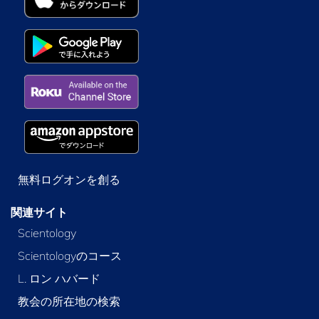
無料ログオンを創る
関連サイト
Scientology
Scientologyのコース
L. ロン ハバード
教会の所在地の検索