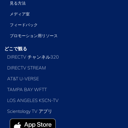
見る方法
メディア室
フィードバック
プロモーション用リソース
どこで観る
DIRECTV チャンネル320
DIRECTV STREAM
AT&T U-VERSE
TAMPA BAY WFTT
LOS ANGELES KSCN-TV
Scientology TV アプリ