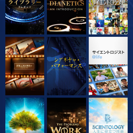
シリーズを探求
観る
シリーズを探求
シリーズを探求
シリーズを探求
シリーズを探求