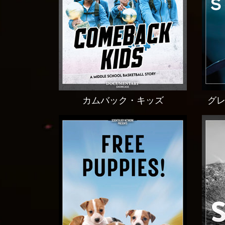
カムバック・キッズ
グ