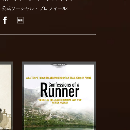
公式ソーシャル・プロフィール: