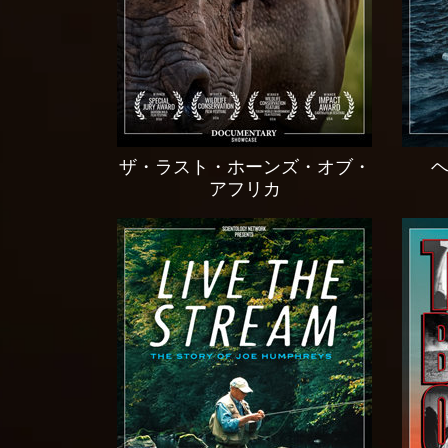
ザ・ラスト・ホーンズ・オブ・
アフリカ