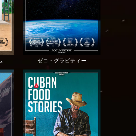
ム
ゼロ・グラビティー