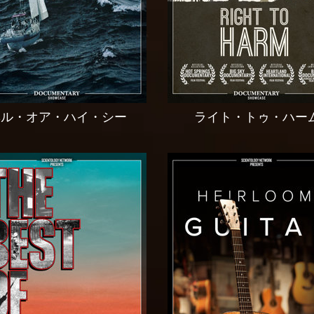
ヘル・オア・ハイ・シー
ライト・トゥ・ハー