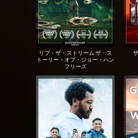
リブ・ザ・ストリーム:ザ・ス
トーリー・オブ・ジョー・ハン
フリーズ