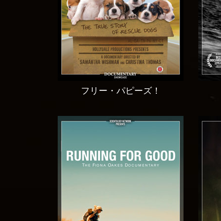
フリー・パピーズ！