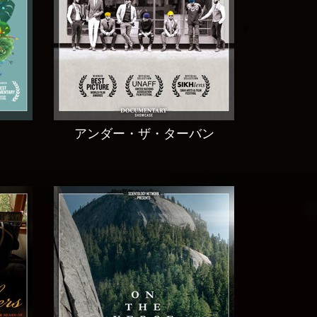
アンダー・ザ・ターバン