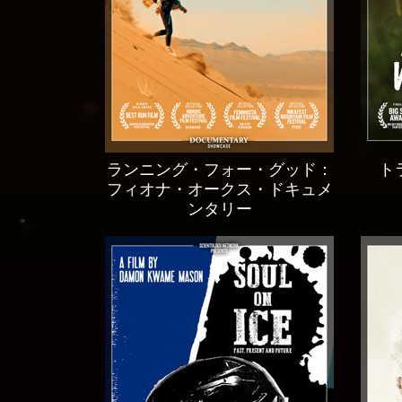
ランニング・フォー・グッド：
ト
フィオナ・オークス・ドキュメ
ンタリー