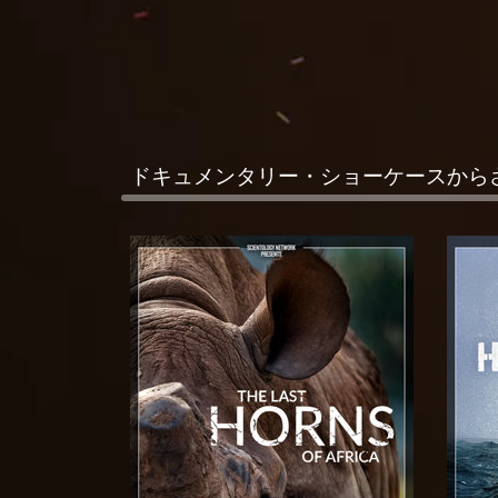
ドキュメンタリー・ショーケースから