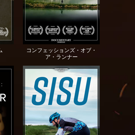
ム
コンフェッションズ・オブ・
ア・ランナー