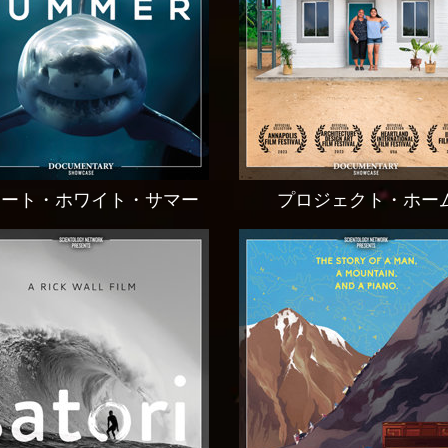
レート・ホワイト・サマー
プロジェクト・ホー