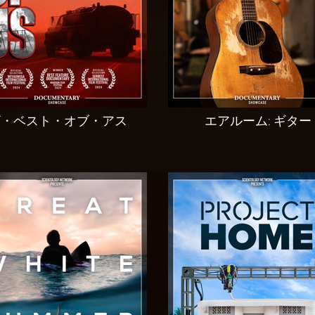
ザ・ベスト・オブ・アス
エアルーム: ギター