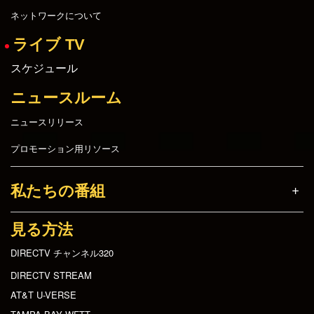
ネットワークについて
ライブ TV
スケジュール
ニュースルーム
ニュースリリース
プロモーション用リソース
私たちの番組
見る方法
DIRECTV チャンネル320
DIRECTV STREAM
AT&T U-VERSE