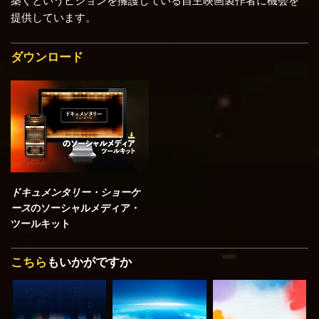
提供しています。
ダウンロード
ドキュメンタリー・ショーケ
ース
のソーシャルメディア・
ツールキット
こちら
もいかがですか