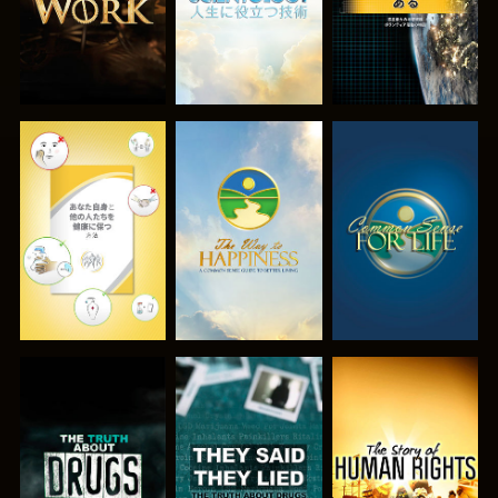
観る
観る
観る
観る
観る
観る