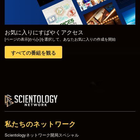
お気に入りにすばやくアクセス
[ページの表示]から[+]を選択して、あなたお気に入りの作成を開始
すべての番組を観る
私たちのネットワーク
Scientologyネットワーク開局スペシャル