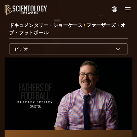
ドキュメンタリー・ショーケース
/
ファーザーズ・オ
ブ・フットボール
ビデオ