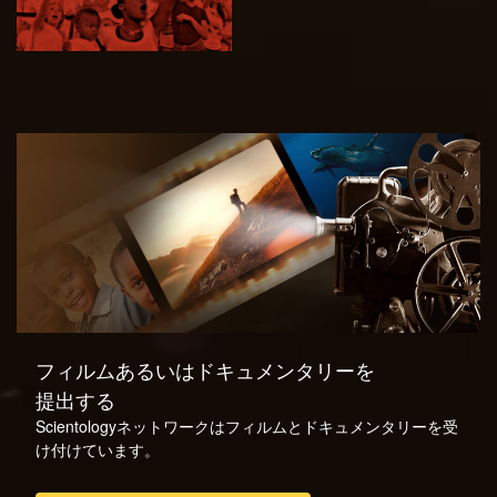
フィルムあるいはドキュメンタリーを
提出する
Scientologyネットワークはフィルムとドキュメンタリーを受
け付けています。