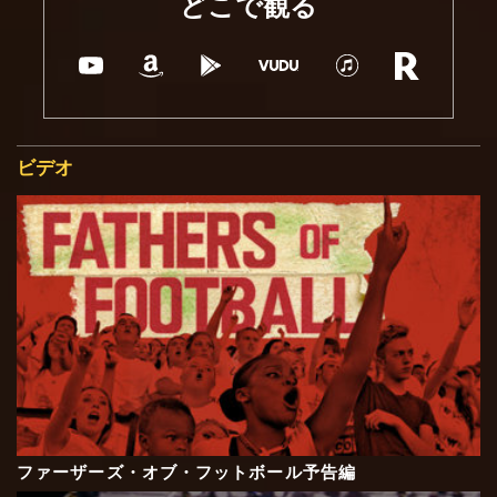
どこで観る
ビデオ
ファーザーズ・オブ・フットボール予告編