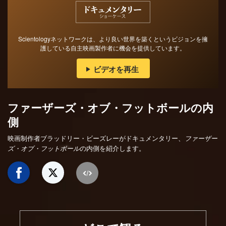
Scientologyネットワークは、より良い世界を築くというビジョンを擁
護している自主映画製作者に機会を提供しています。
ビデオを再生
ファーザーズ・オブ・フットボールの内
側
映画制作者ブラッドリー・ビーズレーがドキュメンタリー、
ファーザー
の内側を紹介します。
ズ・オブ・フットボール