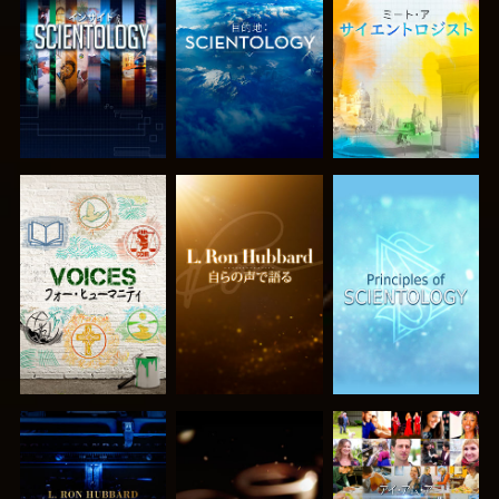
シリーズを探求
シリーズを探求
シリーズを探求
シリーズを探求
シリーズを探求
観る