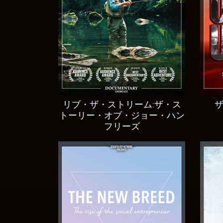
リブ・ザ・ストリーム:ザ・ス
トーリー・オブ・ジョー・ハン
フリーズ