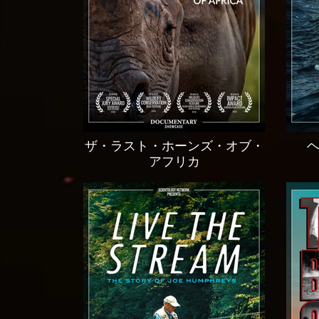
ザ・ラスト・ホーンズ・オブ・
アフリカ