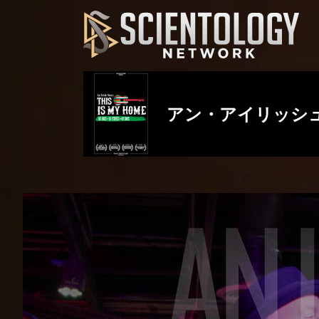
アン・アイリッシ