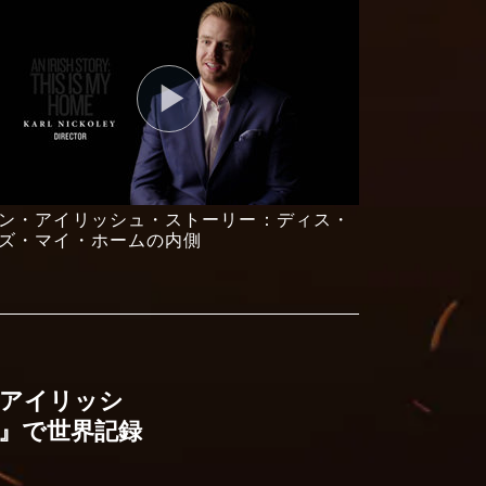
ン・アイリッシュ・ストーリー：ディス・
ズ・マイ・ホームの内側
・アイリッシ
』で世界記録