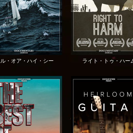
ヘル・オア・ハイ・シー
ライト・トゥ・ハー