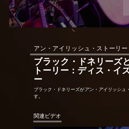
アン・アイリッシュ・ストーリー
ブラック・ドネリーズ
トーリー：ディス・イ
ー
ブラック・ドネリーズが
アン・アイリッシュ
す。
関連ビデオ