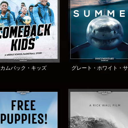
カムバック・キッズ
グレート・ホワイト・サ