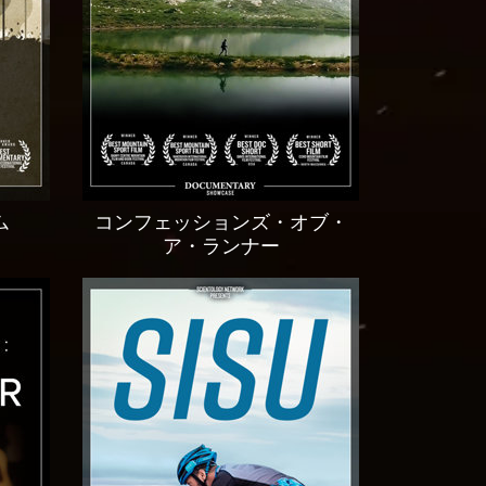
ム
コンフェッションズ・オブ・
ア・ランナー