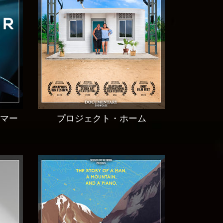
マー
プロジェクト・ホーム