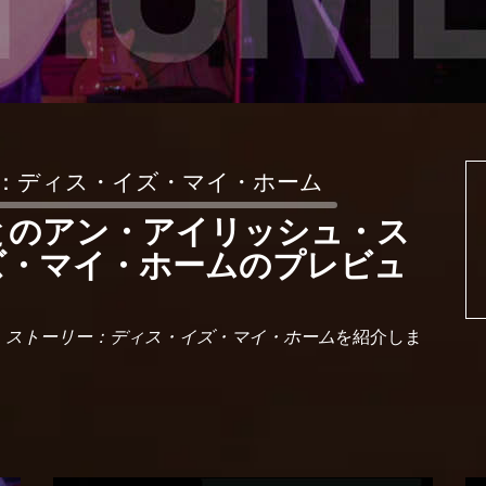
：ディス・イズ・マイ・ホーム
とのアン・アイリッシュ・ス
ズ・マイ・ホームのプレビュ
・ストーリー：ディス・イズ・マイ・ホーム
を紹介しま