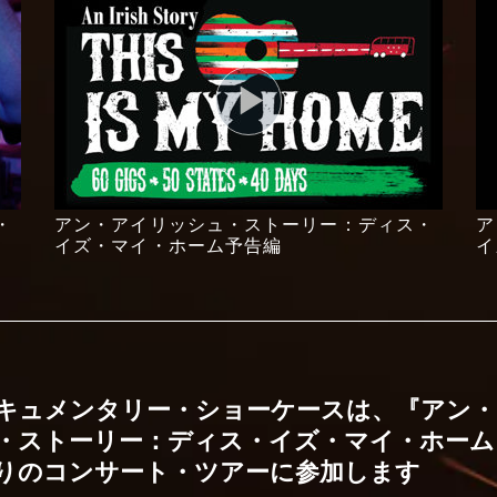
・
アン・アイリッシュ・ストーリー：ディス・
ア
イズ・マイ・ホーム予告編
イ
キュメンタリー・ショーケースは、『アン
・ストーリー：ディス・イズ・マイ・ホーム
りのコンサート・ツアーに参加します