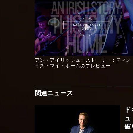
アン・アイリッシュ・ストーリー：ディス
イズ・マイ・ホームのプレビュー
関連ニュース
ド
ュ
破