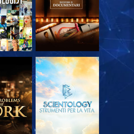
LE SERIE
ESPLORA LE SERIE