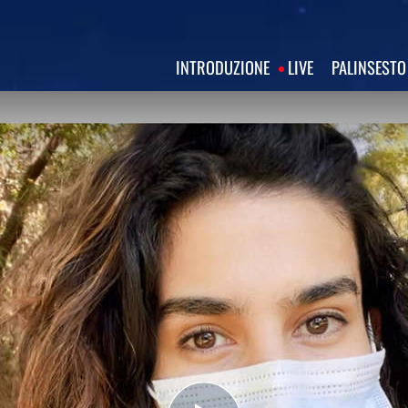
INTRODUZIONE
LIVE
PALINSESTO