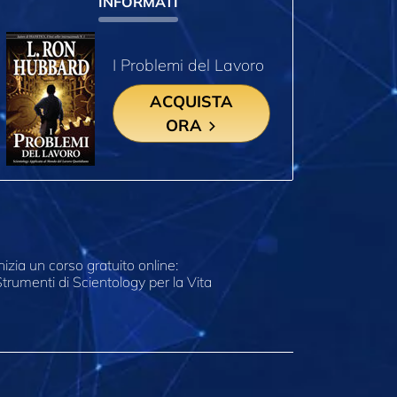
INFORMATI
I Problemi del Lavoro
ACQUISTA
ORA
nizia un corso gratuito online:
trumenti di Scientology per la Vita