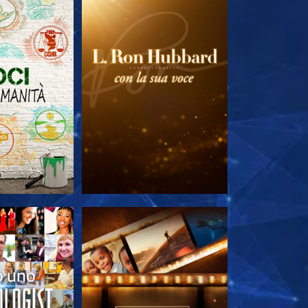
LE SERIE
ESPLORA LE SERIE