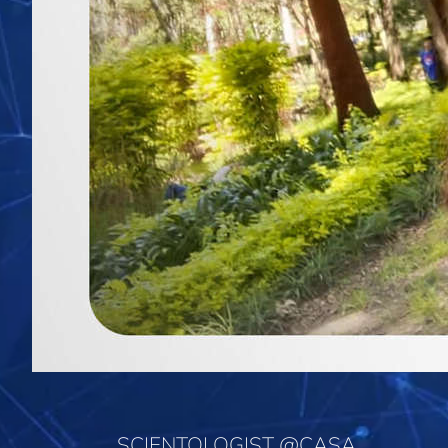
SCIENTOLOGIST @CASA