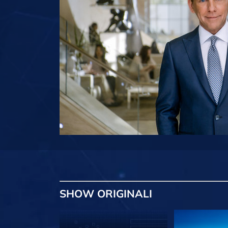
SHOW
ORIGINALI