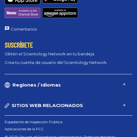
Comentarios
SUSCRÍBETE
Obtén el Scientology Network en tu bandeja
Crea tu cuenta de usuario del Scientology Network
Regiones / Idiomas
SITIOS WEB RELACIONADOS
Expediente de Inspección Pública
Aplicaciones de la FCC
© 2026 Church of Scientology International. Todos los derechos