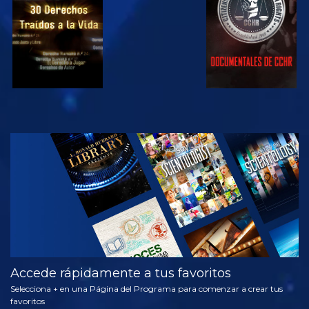
VE
EXPLORA LAS
SERIES
Accede rápidamente a tus favoritos
Selecciona + en una Página del Programa para comenzar a crear tus
favoritos