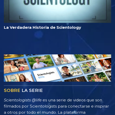
La Verdadera Historia de Scientology
SOBRE
LA SERIE
Scientologists @life
es una serie de videos que son
filmados por Scientologists para conectarse e inspirar
a otros por todo el mundo. La plataforma