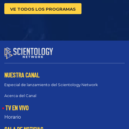
VE TODOS LOS PROGRAMAS
NUESTRA CANAL
Especial de lanzamiento del Scientology Network
Acerca del Canal
TV EN VIVO
Horario