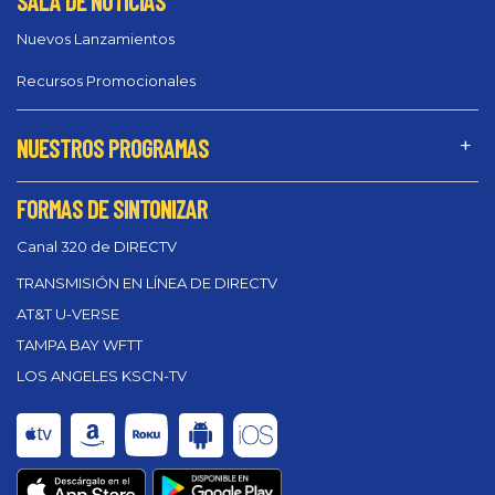
SALA DE NOTICIAS
Nuevos Lanzamientos
Recursos Promocionales
NUESTROS PROGRAMAS
FORMAS DE SINTONIZAR
Canal 320 de DIRECTV
TRANSMISIÓN EN LÍNEA DE DIRECTV
AT&T U-VERSE
TAMPA BAY WFTT
LOS ANGELES KSCN-TV