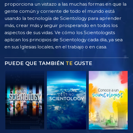
proporciona un vistazo a las muchas formas en que la
gente común y corriente de todo el mundo está
usando la tecnología de Scientology para aprender
más, crear más y seguir prosperando en todos los
aspectos de sus vidas. Ve cómo los Scientologists
aplican los principios de Scientology cada día, ya sea
en sus Iglesias locales, en el trabajo o en casa.
PUEDE QUE TAMBIÉN
TE
GUSTE