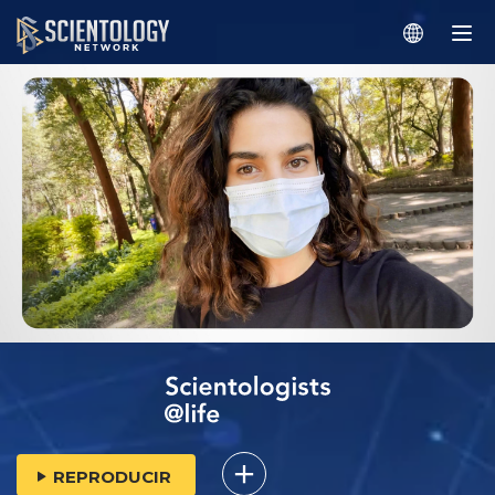
REPRODUCIR