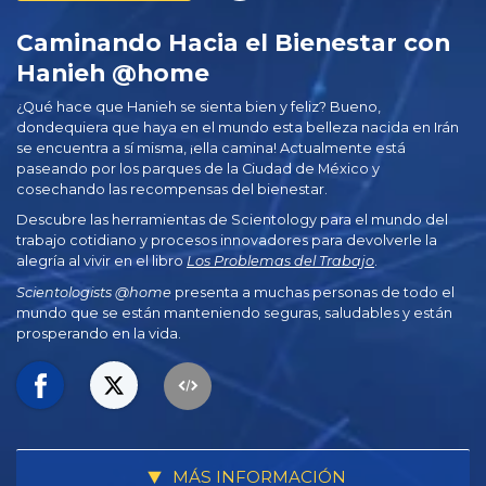
Caminando Hacia el Bienestar con
Hanieh @home
¿Qué hace que Hanieh se sienta bien y feliz? Bueno,
dondequiera que haya en el mundo esta belleza nacida en Irán
se encuentra a sí misma, ¡ella camina! Actualmente está
paseando por los parques de la Ciudad de México y
cosechando las recompensas del bienestar.
Descubre las herramientas de Scientology para el mundo del
trabajo cotidiano y procesos innovadores para devolverle la
alegría al vivir en el libro
Los Problemas del Trabajo
.
Scientologists @home
presenta a muchas personas de todo el
mundo que se están manteniendo seguras, saludables y están
prosperando en la vida.
MÁS INFORMACIÓN