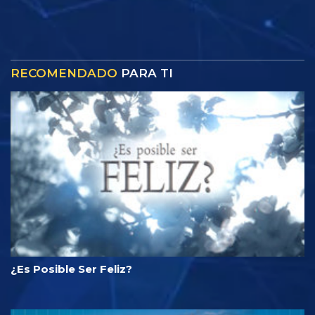
RECOMENDADO
PARA TI
¿Es Posible Ser Feliz?