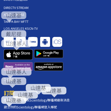
DIRECTV STREAM
AT&T U-VERSE
TAMPA BAY WFTT
LOS ANGELES KSCN-TV
回饋
訂閱
在你的收件匣獲取
Scientology
聯播網最新消息
建立你的
Scientology
聯播網登入帳號