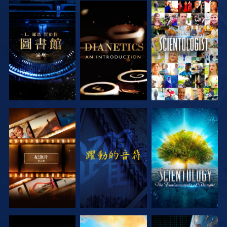
探索系列節目
探索系列節目
觀看
探索系列節目
觀看
探索系列節目