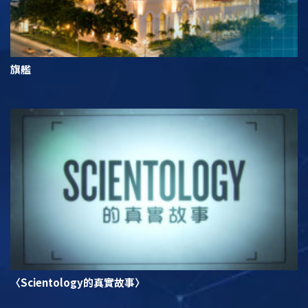
旗艦
〈Scientology的真實故事〉