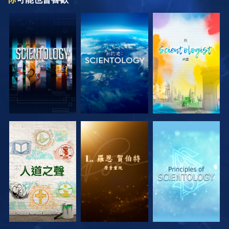
探索系列節目
探索系列節目
探索系列節目