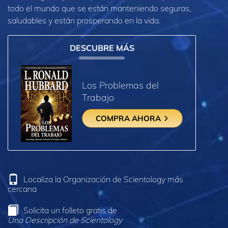
todo el mundo que se están manteniendo seguras,
saludables y están prosperando en la vida.
DESCUBRE MÁS
Los Problemas del
Trabajo
COMPRA AHORA
Localiza la Organización de Scientology más
cercana
Solicita un folleto gratis de
Una Descripción de Scientology