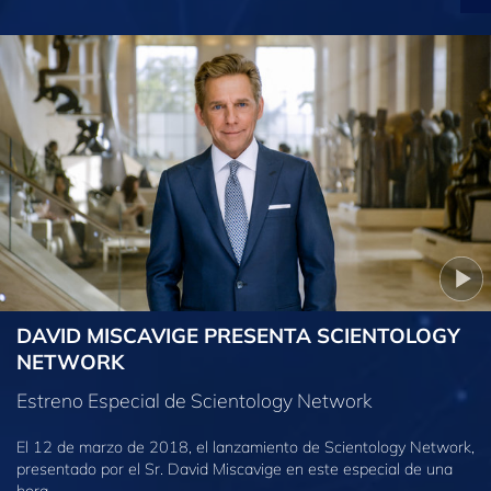
DAVID MISCAVIGE PRESENTA SCIENTOLOGY
NETWORK
Estreno Especial de Scientology Network
El 12 de marzo de 2018, el lanzamiento de Scientology Network,
presentado por el Sr. David Miscavige en este especial de una
hora.