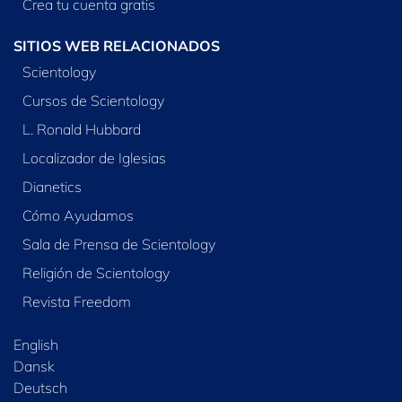
Crea tu cuenta gratis
SITIOS WEB RELACIONADOS
Scientology
Cursos de Scientology
L. Ronald Hubbard
Localizador de Iglesias
Dianetics
Cómo Ayudamos
Sala de Prensa de Scientology
Religión de Scientology
Revista Freedom
English
Dansk
Deutsch