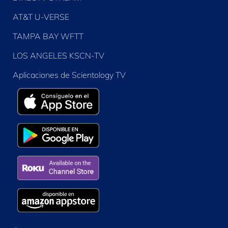
AT&T U-VERSE
TAMPA BAY WFTT
LOS ANGELES KSCN-TV
Aplicaciones de Scientology TV