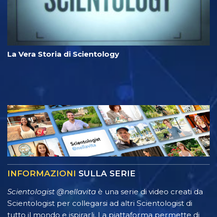
La Vera Storia di Scientology
INFORMAZIONI
SULLA SERIE
Scientologist @nellavita
è una serie di video creati da
Scientologist per collegarsi ad altri Scientologist di
tutto il mondo e ispirarli. La piattaforma permette di