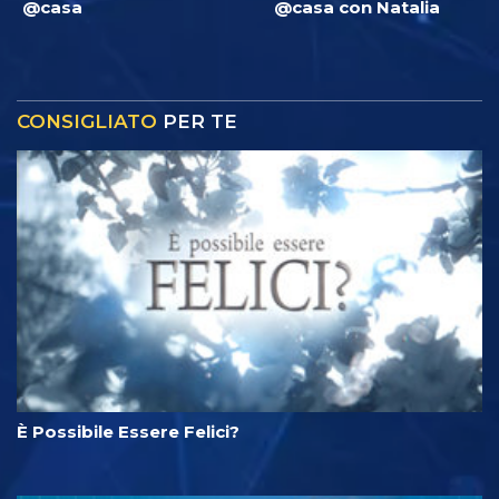
@casa
@casa con Natalia
CONSIGLIATO
PER TE
È Possibile Essere Felici?