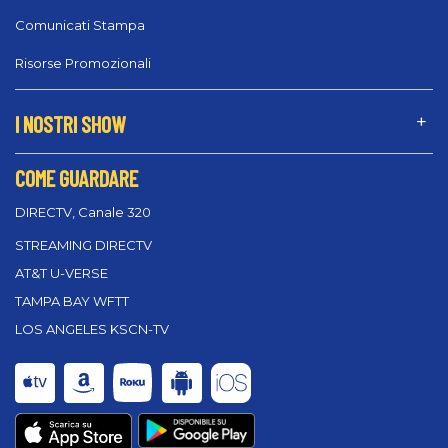
Comunicati Stampa
Risorse Promozionali
I NOSTRI SHOW
COME GUARDARE
DIRECTV, Canale 320
STREAMING DIRECTV
AT&T U-VERSE
TAMPA BAY WFTT
LOS ANGELES KSCN-TV