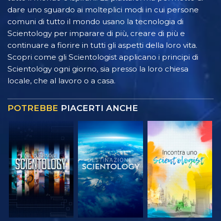
dare uno sguardo ai molteplici modi in cui persone
comuni di tutto il mondo usano la tecnologia di
Scientology per imparare di più, creare di più e
continuare a fiorire in tutti gli aspetti della loro vita.
Scopri come gli Scientologist applicano i principi di
Scientology ogni giorno, sia presso la loro chiesa
locale, che al lavoro o a casa.
POTREBBE
PIACERTI ANCHE