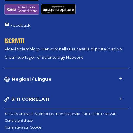
Feedback
ISCRIVITI
Ricevi Scientology Network nella tua casella di posta in arrivo
Crea il tuo logon di Scientology Network
Regioni / Lingue
SITI CORRELATI
© 2026 Chiesa di Scientology Internazionale. Tutti i diritti riservati.
Condizioni d’uso
Normativa sui Cookie