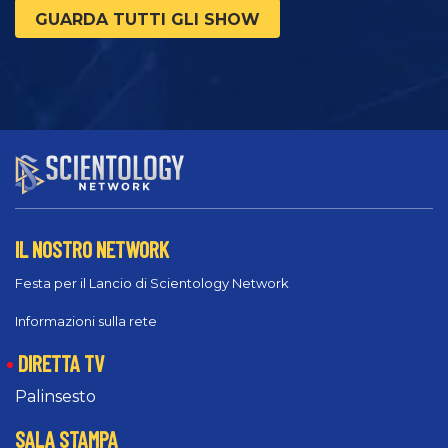
GUARDA TUTTI GLI SHOW
IL NOSTRO NETWORK
Festa per il Lancio di Scientology Network
Informazioni sulla rete
DIRETTA TV
Palinsesto
SALA STAMPA