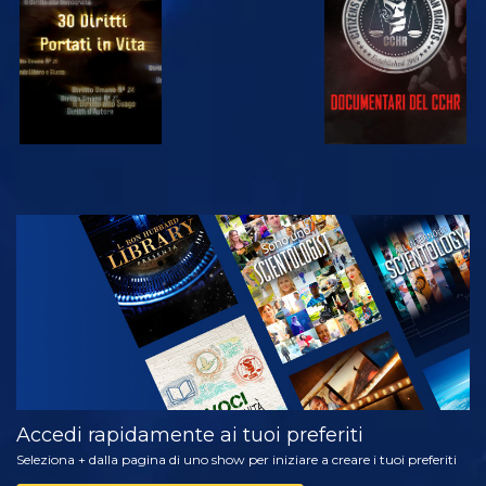
GUARDA
ESPLORA LE
SERIE
Accedi rapidamente ai tuoi preferiti
Seleziona + dalla pagina di uno show per iniziare a creare i tuoi preferiti