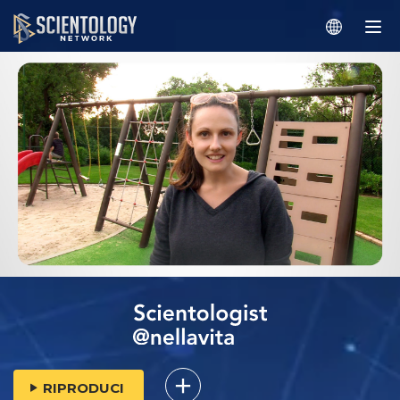
RIPRODUCI