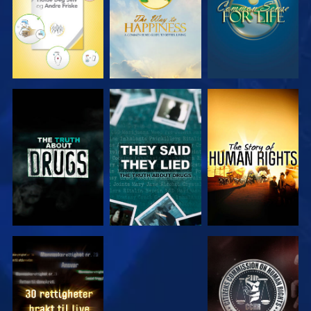
SE
SE
SE
SE
SE
SE