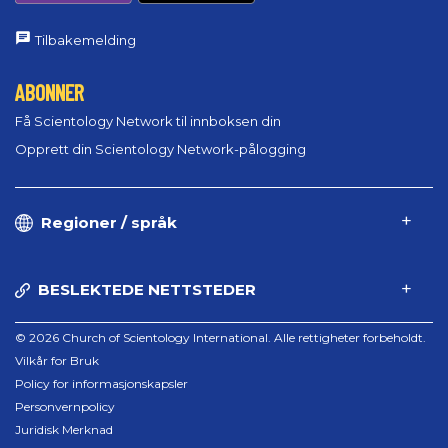
Tilbakemelding
ABONNER
Få Scientology Network til innboksen din
Opprett din Scientology Network-pålogging
Regioner / språk
BESLEKTEDE NETTSTEDER
© 2026 Church of Scientology International. Alle rettigheter forbeholdt.
Vilkår for Bruk
Policy for informasjonskapsler
Personvernpolicy
Juridisk Merknad