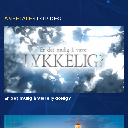
ANBEFALES
FOR DEG
Er det mulig å være lykkelig?