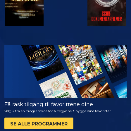
SE
UTFORSK
SERIEN
Få rask tilgang til favorittene dine
Velg + fra en programside for å begynne å bygge dine favoritter
SE ALLE PROGRAMMER