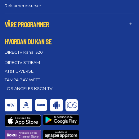
Reklameressurser
VÅRE PROGRAMMER
HVORDAN DU KAN SE
DIRECTV Kanal 320
DIRECTV STREAM
AT&T U-VERSE
TAMPA BAY WFTT
LOS ANGELES KSCN-TV