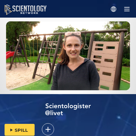
SPILL