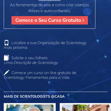
As ferramentas de pais e como criar crianças
felizes e autoconfiantes.
Comece o Seu Curso Gratuito
Localize a sua Organização de Scientology
mais próxima
Solicite o seu folheto
Uma Descrição de Scientology
Comece um curso on‑line gratuito de
Scientology: Ferramentas para a Vida
MAIS DE SCIENTOLOGISTS @CASA