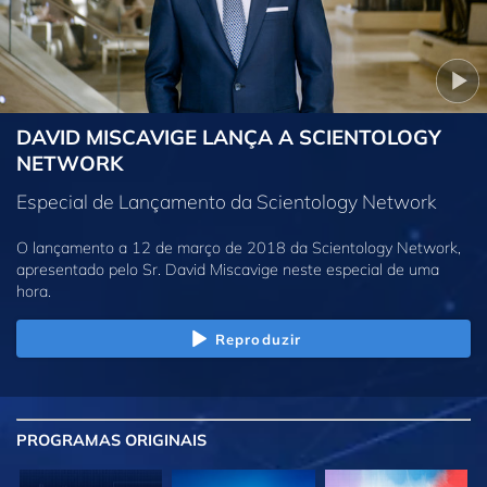
DAVID MISCAVIGE LANÇA A SCIENTOLOGY
NETWORK
Especial de Lançamento da Scientology Network
O lançamento a 12 de março de 2018 da Scientology Network,
apresentado pelo Sr. David Miscavige neste especial de uma
hora.
Reproduzir
PROGRAMAS
ORIGINAIS