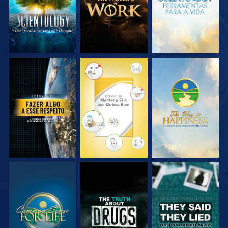
VEJA
VEJA
VEJA
VEJA
VEJA
VEJA