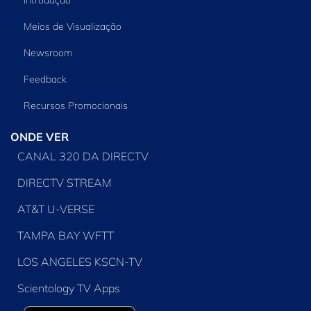
Meios de Visualização
Newsroom
Feedback
Recursos Promocionais
ONDE VER
CANAL 320 DA DIRECTV
DIRECTV STREAM
AT&T U-VERSE
TAMPA BAY WFTT
LOS ANGELES KSCN-TV
Scientology TV Apps