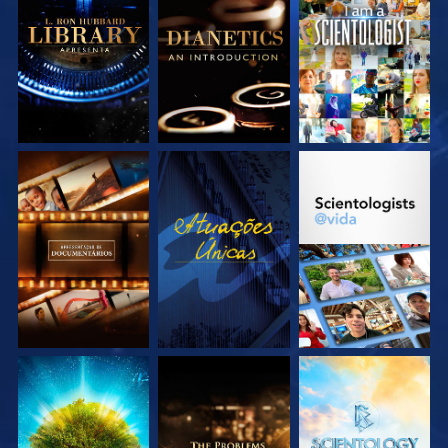
EXPLORE A SÉRIE
EXPLORE A SÉRIE
VEJA
EXPLORE A SÉRIE
VEJA
EXPLORE A SÉRIE
EXPLORE A SÉRIE
EXPLORE A SÉRIE
EXPLORE A SÉRIE