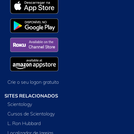
Crie o seu logon gratuito
SITES RELACIONADOS
Scientology
Cursos de Scientology
L. Ron Hubbard
Localizador de Igrejas