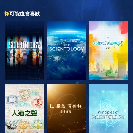
你
可能也會喜歡
探索系列節目
探索系列節目
探索系列節目