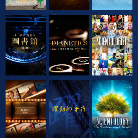
探索系列節目
探索系列節目
觀看
探索系列節目
觀看
探索系列節目