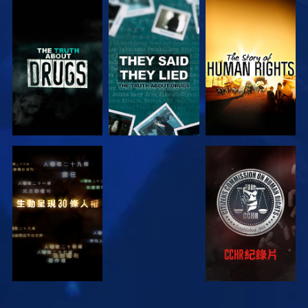
觀看
觀看
觀看
觀看
觀看
觀看