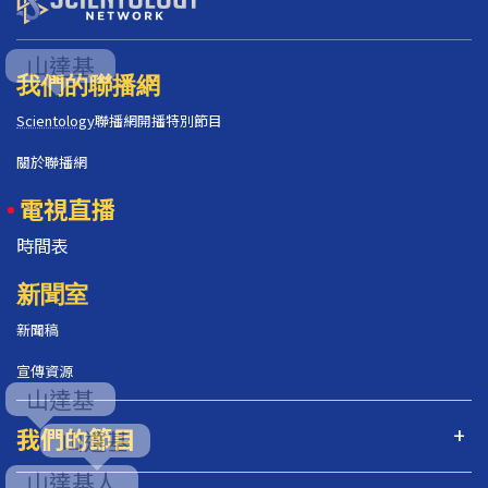
我們的聯播網
Scientology
聯播網開播特別節目
關於聯播網
電視直播
時間表
新聞室
新聞稿
宣傳資源
我們的節目