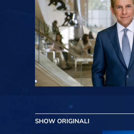
SHOW
ORIGINALI