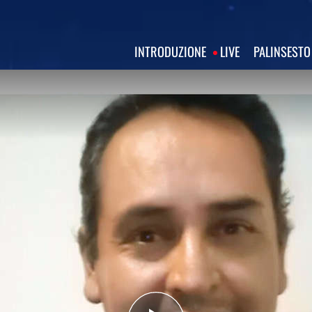
INTRODUZIONE
LIVE
PALINSESTO