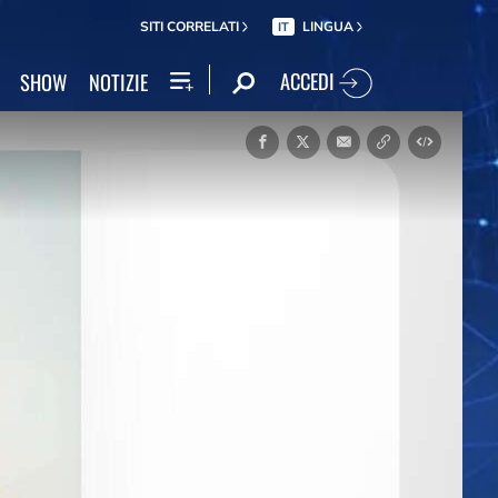
SITI CORRELATI
LINGUA
IT
ACCEDI
SHOW
NOTIZIE