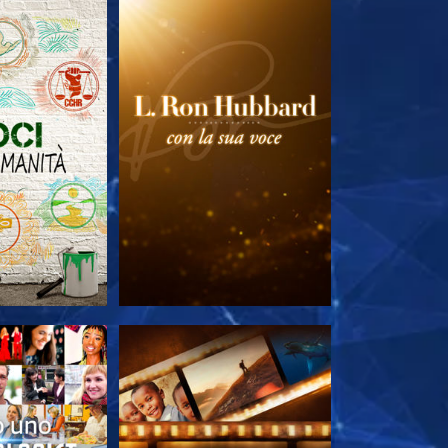
LE SERIE
ESPLORA LE SERIE