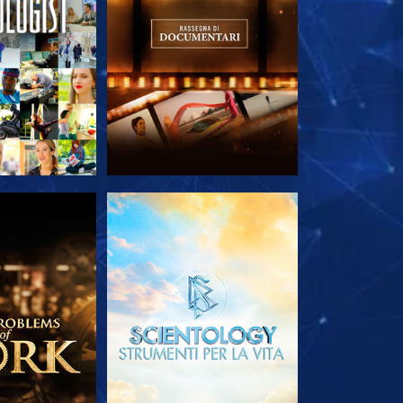
LE SERIE
ESPLORA LE SERIE