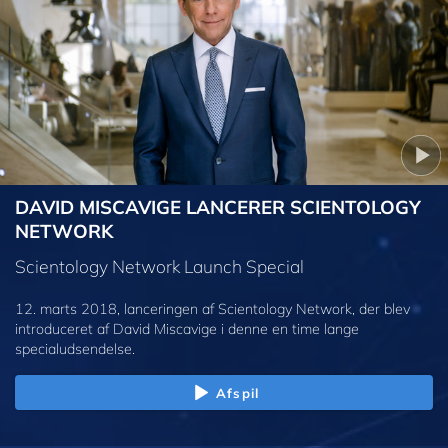
DAVID MISCAVIGE LANCERER SCIENTOLOGY
NETWORK
Scientology Network Launch Special
12. marts 2018, lanceringen af Scientology Network, der blev
introduceret af David Miscavige i denne en time lange
specialudsendelse.
Afspil