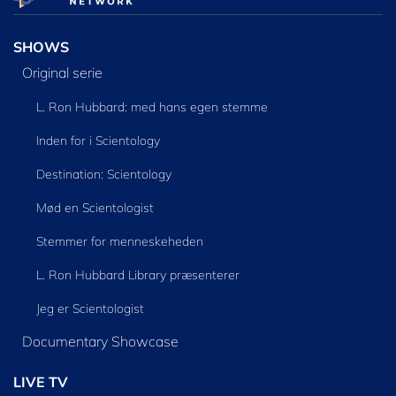
SHOWS
Original serie
L. Ron Hubbard: med hans egen stemme
Inden for i Scientology
Destination: Scientology
Mød en Scientologist
Stemmer for menneskeheden
L. Ron Hubbard Library præsenterer
Jeg er Scientologist
Documentary Showcase
LIVE TV