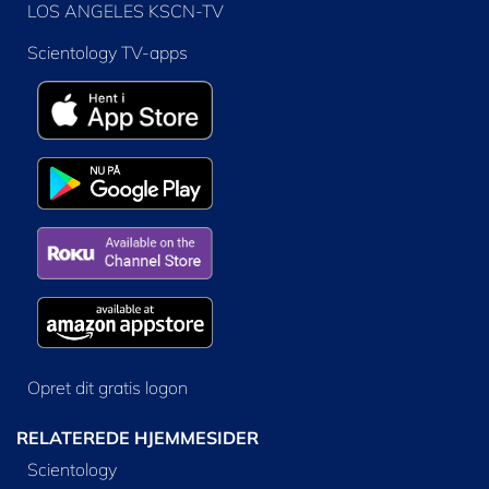
LOS ANGELES KSCN-TV
Scientology TV-apps
Opret dit gratis logon
RELATEREDE HJEMMESIDER
Scientology