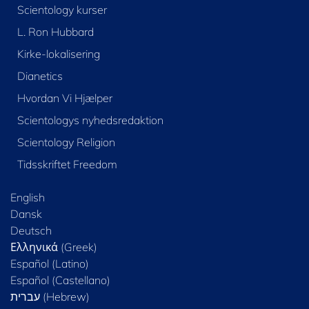
Scientology kurser
L. Ron Hubbard
Kirke-lokalisering
Dianetics
Hvordan Vi Hjælper
Scientologys nyhedsredaktion
Scientology Religion
Tidsskriftet Freedom
English
Dansk
Deutsch
Ελληνικά (Greek)
Español (Latino)
Español (Castellano)