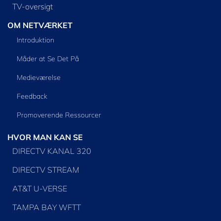
TV-oversigt
OM NETVÆRKET
Introduktion
Måder at Se Det På
Medieværelse
Feedback
Promoverende Ressourcer
HVOR MAN KAN SE
DIRECTV KANAL 320
DIRECTV STREAM
AT&T U-VERSE
TAMPA BAY WFTT