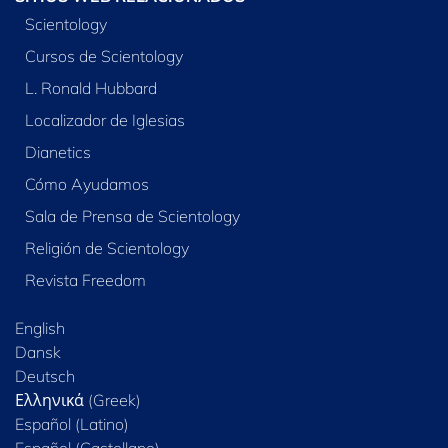
Scientology
Cursos de Scientology
L. Ronald Hubbard
Localizador de Iglesias
Dianetics
Cómo Ayudamos
Sala de Prensa de Scientology
Religión de Scientology
Revista Freedom
English
Dansk
Deutsch
Ελληνικά (Greek)
Español (Latino)