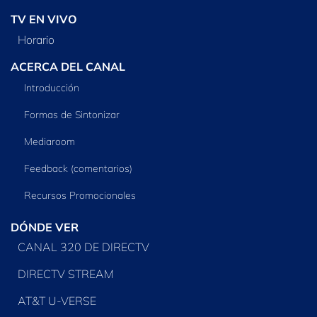
TV EN VIVO
Horario
ACERCA DEL CANAL
Introducción
Formas de Sintonizar
Mediaroom
Feedback (comentarios)
Recursos Promocionales
DÓNDE VER
CANAL 320 DE DIRECTV
DIRECTV STREAM
AT&T U-VERSE