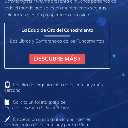
Scientologists @home
presenta a muchas personas de
todo el mundo que se están manteniendo seguras,
saludables y están prosperando en la vida.
La Edad de Oro del Conocimiento
Los Libros y Conferencias de los Fundamentos
DESCUBRE MÁS
Localiza la Organización de Scientology más
cercana
Solicita un folleto gratis de
Una Descripción de Scientology
Empieza un curso gratuito por Internet:
Herramientas de Scientology para la Vida