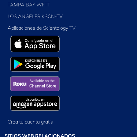
TAMPA BAY WFTT
LOS ANGELES KSCN-TV
Aplicaciones de Scientology TV
Crea tu cuenta gratis
SITIOS WEB RELACIONADOS