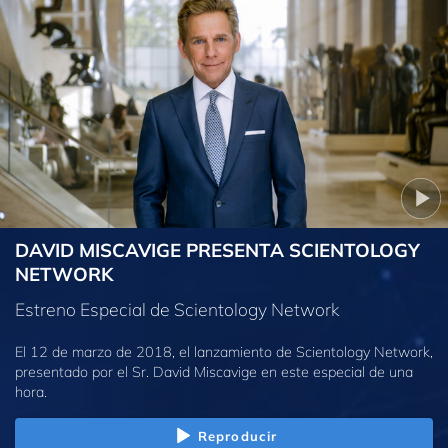
DAVID MISCAVIGE PRESENTA SCIENTOLOGY
NETWORK
Estreno Especial de Scientology Network
El 12 de marzo de 2018, el lanzamiento de Scientology Network,
presentado por el Sr. David Miscavige en este especial de una
hora.
Reproducir