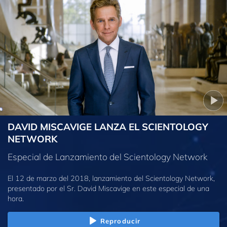
DAVID MISCAVIGE LANZA EL SCIENTOLOGY
NETWORK
Especial de Lanzamiento del Scientology Network
El 12 de marzo del 2018, lanzamiento del Scientology Network,
presentado por el Sr. David Miscavige en este especial de una
hora.
Reproducir