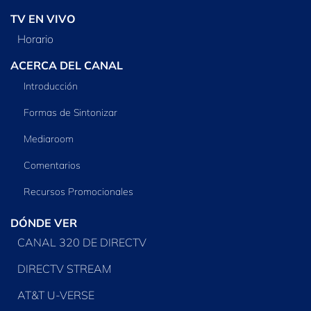
TV EN VIVO
Horario
ACERCA DEL CANAL
Introducción
Formas de Sintonizar
Mediaroom
Comentarios
Recursos Promocionales
DÓNDE VER
CANAL 320 DE DIRECTV
DIRECTV STREAM
AT&T U-VERSE