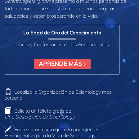
Scientologists @home
presenta a muchas personas de
todo el mundo que se están manteniendo seguras,
saludables y están prosperando en la vida.
La Edad de Oro del Conocimiento
Libros y Conferencias de los Fundamentos
APRENDE MÁS
Localiza la Organización de Scientology más
cercana
Solicita un folleto gratis de
Una Descripción de Scientology
Empezar un curso gratuito por Internet:
Herramientas para la Vida de Scientology