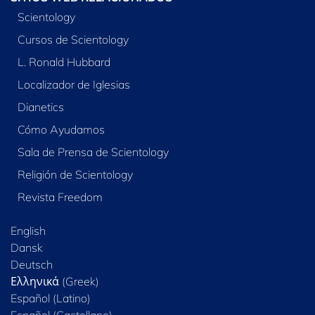
Scientology
Cursos de Scientology
L. Ronald Hubbard
Localizador de Iglesias
Dianetics
Cómo Ayudamos
Sala de Prensa de Scientology
Religión de Scientology
Revista Freedom
English
Dansk
Deutsch
Ελληνικά (Greek)
Español (Latino)