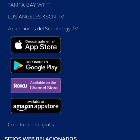
TAMPA BAY WFTT
LOS ANGELES KSCN-TV
Aplicaciones del Scientology TV
Crea tu cuenta gratis
SITIOS WEB RELACIONADOS