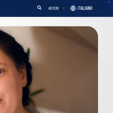
ITALIANO
ACCEDI