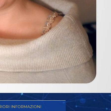
RIORI INFORMAZIONI