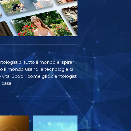
ologist di tutto il mondo e ispirarli.
o il mondo usano la tecnologia di
o vita. Scopri come gli Scientologist
 casa.