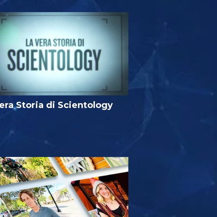
era Storia di Scientology