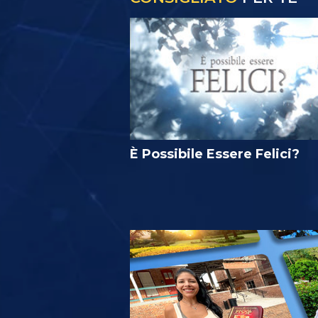
È Possibile Essere Felici?