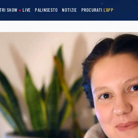
STRI SHOW
LIVE
PALINSESTO
NOTIZIE
PROCURATI
L’APP