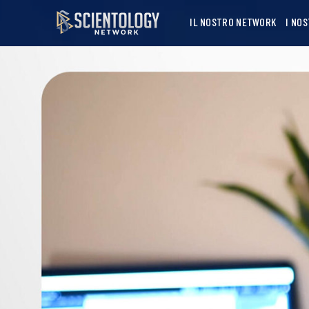
IL NOSTRO NETWORK
I NO