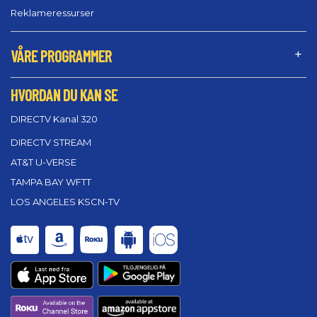
Reklameressurser
VÅRE PROGRAMMER
HVORDAN DU KAN SE
DIRECTV Kanal 320
DIRECTV STREAM
AT&T U-VERSE
TAMPA BAY WFTT
LOS ANGELES KSCN-TV