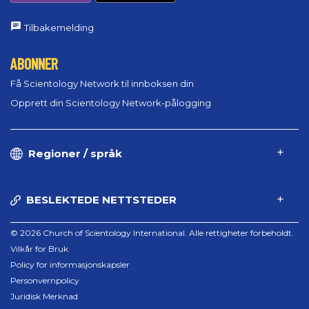
Tilbakemelding
ABONNER
Få Scientology Network til innboksen din
Opprett din Scientology Network-pålogging
Regioner / språk
BESLEKTEDE NETTSTEDER
© 2026 Church of Scientology International. Alle rettigheter forbeholdt.
Vilkår for Bruk
Policy for informasjonskapsler
Personvernpolicy
Juridisk Merknad