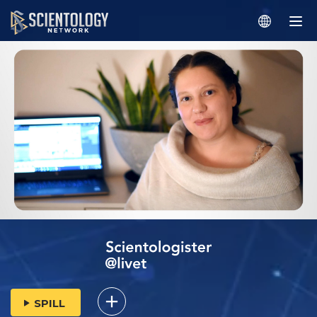
SPILL