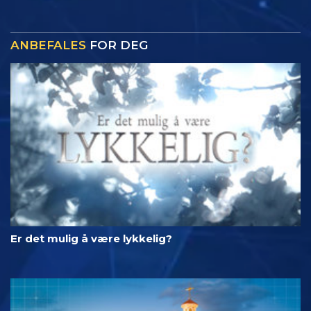
ANBEFALES
FOR DEG
Er det mulig å være lykkelig?