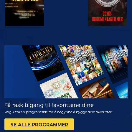
SE
UTFORSK
SERIEN
Få rask tilgang til favorittene dine
Velg + fra en programside for å begynne å bygge dine favoritter
SE ALLE PROGRAMMER