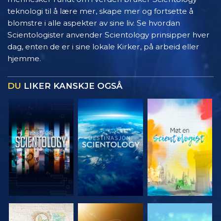
teknologi til å lære mer, skape mer og fortsette å
blomstre i alle aspekter av sine liv. Se hvordan
Scientologister anvender Scientology prinsipper hver
dag, enten de er i sine lokale Kirker, på arbeid eller
hjemme.
DU
LIKER KANSKJE OGSÅ