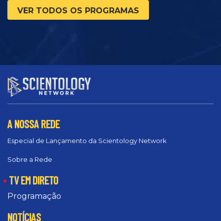
VER TODOS OS PROGRAMAS
A NOSSA REDE
Especial de Lançamento da Scientology Network
Sobre a Rede
TV EM DIRETO
Programação
NOTÍCIAS