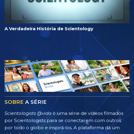
A Verdadeira História de Scientology
SOBRE
A SÉRIE
Scientologists @vida
é uma série de vídeos filmados
por Scientologists para se conectarem com outros
por todo o globo e inspirá‑los. A plataforma dá um