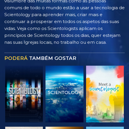
vislumbre das muitas formas como as pessoas
comuns de todo o mundo estão a usar a tecnologia de
Scientology para aprender mais, criar mais e
continuar a prosperar em todos os aspetos das suas
vidas. Veja como os Scientologists aplicam os
princípios de Scientology todos os dias, quer estejam
nas suas Igrejas locais, no trabalho ou em casa.
PODERÁ
TAMBÉM GOSTAR