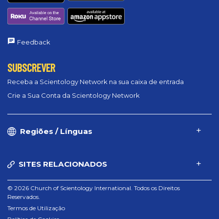
Feedback
SUBSCREVER
Receba a Scientology Network na sua caixa de entrada
Crie a Sua Conta da Scientology Network
Regiões / Línguas
SITES RELACIONADOS
© 2026 Church of Scientology International. Todos os Direitos
Reservados.
Termos de Utilização