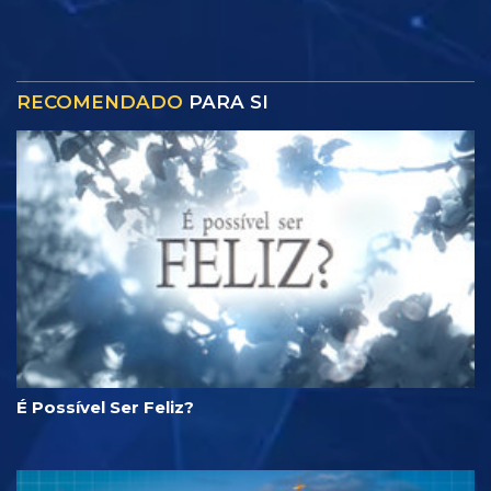
RECOMENDADO
PARA SI
É Possível Ser Feliz?