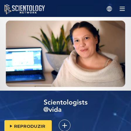
REPRODUZIR