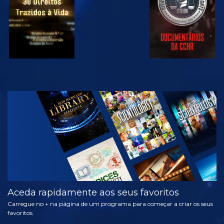
VER
EXPLORAR A
SÉRIE
Aceda rapidamente aos seus favoritos
Carregue no + na página de um programa para começar a criar os seus
favoritos