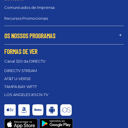
Comunicados de Imprensa
Recursos Promocionais
OS NOSSOS PROGRAMAS
FORMAS DE VER
Canal 320 da DIRECTV
DIRECTV STREAM
AT&T U-VERSE
TAMPA BAY WFTT
LOS ANGELES KSCN-TV