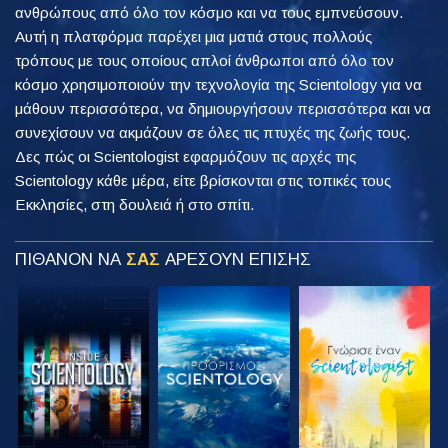
ανθρώπους από όλο τον κόσμο και να τους εμπνεύσουν.
Αυτή η πλατφόρμα παρέχει μια ματιά στους πολλούς
τρόπους με τους οποίους απλοί άνθρωποι από όλο τον
κόσμο χρησιμοποιούν την τεχνολογία της Scientology για να
μάθουν περισσότερα, να δημιουργήσουν περισσότερα και να
συνεχίσουν να ακμάζουν σε όλες τις πτυχές της ζωής τους.
Δες πώς οι Scientologist εφαρμόζουν τις αρχές της
Scientology κάθε μέρα, είτε βρίσκονται στις τοπικές τους
Εκκλησίες, στη δουλειά ή στο σπίτι.
ΠΙΘΑΝΟΝ ΝΑ
ΣΑΣ
ΑΡΕΣΟΥΝ ΕΠΙΣΗΣ