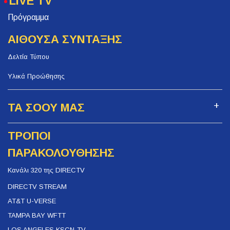
LIVE TV
Πρόγραμμα
ΑΙΘΟΥΣΑ ΣΥΝΤΑΞΗΣ
Δελτία Τύπου
Υλικά Προώθησης
ΤΑ ΣΟΟΥ ΜΑΣ
ΤΡΟΠΟΙ
ΠΑΡΑΚΟΛΟΥΘΗΣΗΣ
Κανάλι 320 της DIRECTV
DIRECTV STREAM
AT&T U-VERSE
TAMPA BAY WFTT
LOS ANGELES KSCN-TV