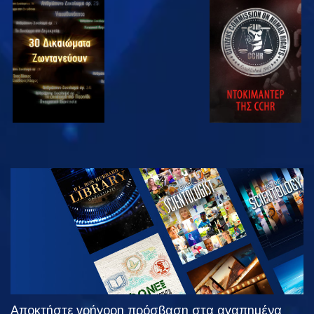
ΠΑΡΑΚΟΛΟΥΘΗΣΤΕ
ΠΑΡΑΚΟΛΟΥΘΗΣΤΕ
ΠΑΡΑΚΟΛΟΥΘΗΣΤΕ
ΠΑΡΑΚΟΛΟΥΘΗΣΤΕ
ΕΞΕΡΕΥΝΗΣΤΕ
ΤΗ ΣΕΙΡΑ
Αποκτήστε γρήγορη πρόσβαση στα αγαπημένα