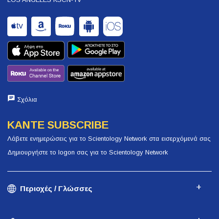
Σχόλια
ΚΑΝΤΕ SUBSCRIBE
Λάβετε ενημερώσεις για το Scientology Network στα εισερχόμενά σας
Δημιουργήστε το logon σας για το Scientology Network
Περιοχές / Γλώσσες