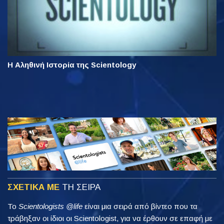
Η Αληθινή Ιστορία της Scientology
ΣΧΕΤΙΚΑ ΜΕ
ΤΗ ΣΕΙΡΑ
Το
Scientologists @life
είναι μια σειρά από βίντεο που τα
τράβηξαν οι ίδιοι οι Scientologist, για να έρθουν σε επαφή με