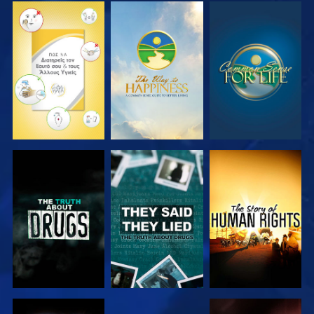
ΠΑΡΑΚΟΛΟΥΘΗΣΤΕ
ΠΑΡΑΚΟΛΟΥΘΗΣΤΕ
ΠΑΡΑΚΟΛΟΥΘΗΣΤΕ
ΠΑΡΑΚΟΛΟΥΘΗΣΤΕ
ΠΑΡΑΚΟΛΟΥΘΗΣΤΕ
ΠΑΡΑΚΟΛΟΥΘΗΣΤΕ