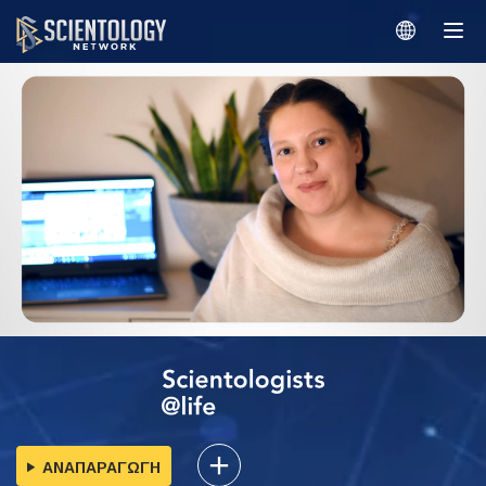
ΑΝΑΠΑΡΑΓΩΓΗ