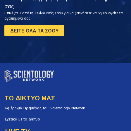
σας
Επιλέξτε + από τη Σελίδα ενός Σόου για να ξεκινήσετε να δημιουργείτε τα
αγαπημένα σας
ΔΕΙΤΕ ΟΛΑ ΤΑ ΣΟΟΥ
ΤΟ ΔΙΚΤΥΟ ΜΑΣ
Αφιέρωμα Πρεμιέρας του Scientology Network
Σχετικά με το Δίκτυο