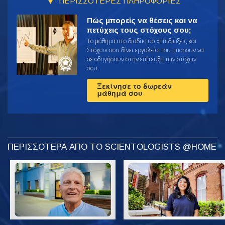
ΠΕΡΙΣΣΟΤΕΡΕΣ ΠΛΗΡΟΦΟΡΙΕΣ
Πώς μπορείς να θέσεις και να
πετύχεις τους στόχους σου;
Το μάθημα στο διαδίκτυο «Επιδιώξεις και
Στόχοι» σου δίνει εργαλεία που μπορούν να
σε οδηγήσουν στην επίτευξη των στόχων
σου.
Ξεκίνησε το δωρεάν
μάθημά σου
ΠΕΡΙΣΣΟΤΕΡΑ ΑΠΟ ΤΟ SCIENTOLOGISTS @HOME