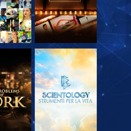
LE SERIE
ESPLORA LE SERIE