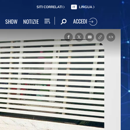
SITI CORRELATI
LINGUA
IT
ACCEDI
SHOW
NOTIZIE