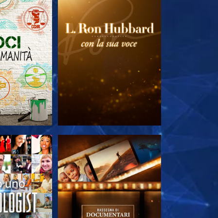
LE SERIE
ESPLORA LE SERIE