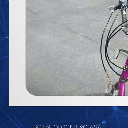
SCIENTOLOGIST @CASA