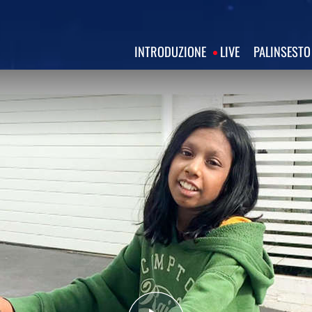
INTRODUZIONE
LIVE
PALINSESTO