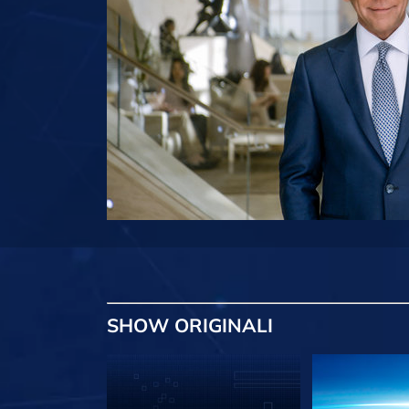
SHOW
ORIGINALI