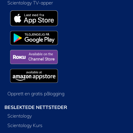
Scientology TV-apper
Opprett en gratis pålogging
BESLEKTEDE NETTSTEDER
Scientology
Scientology Kurs