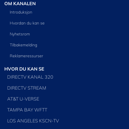
OM KANALEN
Introduksjon
Hvordan du kan se
Nyhetsrom
Tilbakemelding
Reklameressurser
HVOR DU KAN SE
DIRECTV KANAL 320
DIRECTV STREAM
AT&T U-VERSE
TAMPA BAY WFTT
LOS ANGELES KSCN-TV