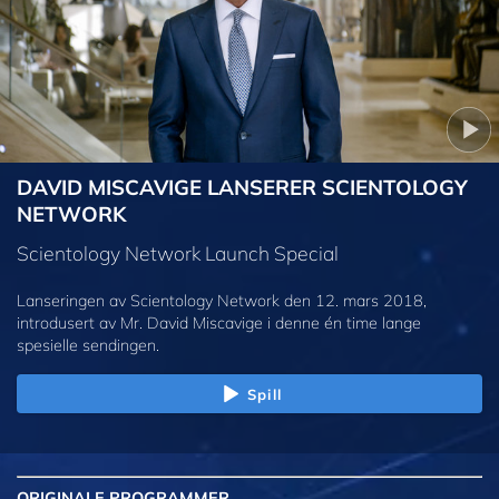
DAVID MISCAVIGE LANSERER SCIENTOLOGY
NETWORK
Scientology Network Launch Special
Lanseringen av Scientology Network den 12. mars 2018,
introdusert av Mr. David Miscavige i denne én time lange
spesielle sendingen.
Spill
ORIGINALE
PROGRAMMER