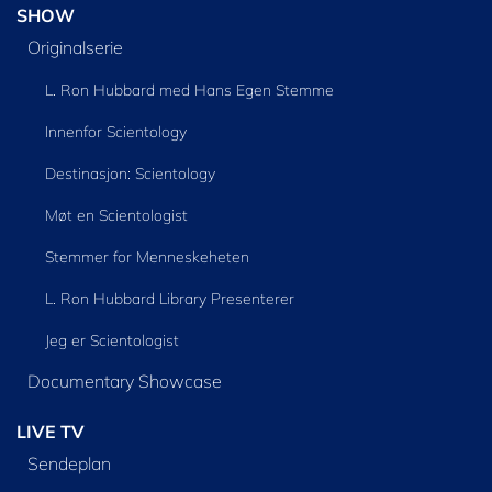
SHOW
Originalserie
L. Ron Hubbard med Hans Egen Stemme
Innenfor Scientology
Destinasjon: Scientology
Møt en Scientologist
Stemmer for Menneskeheten
L. Ron Hubbard Library Presenterer
Jeg er Scientologist
Documentary Showcase
LIVE TV
Sendeplan