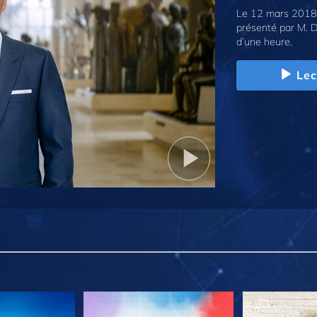
Le 12 mars 2018,
présenté par M. D
d’une heure.
Lec