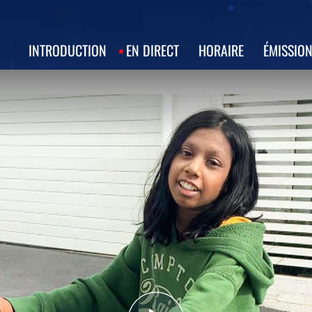
INTRODUCTION
EN DIRECT
HORAIRE
ÉMISSIO