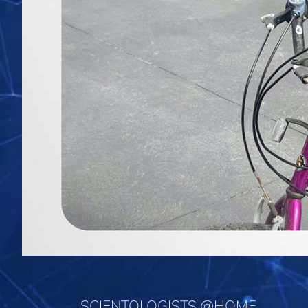
SCIENTOLOGISTS @HOME