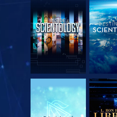
DÉCOUVRIR LES SÉRIES
DÉCOUVRIR 