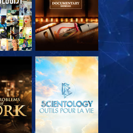
LES SÉRIES
DÉCOUVRIR LES SÉRIES