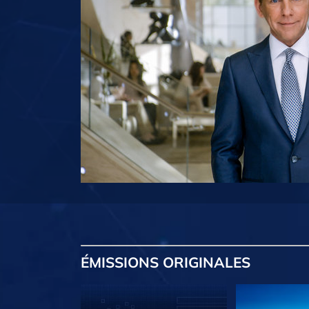
ÉMISSIONS
ORIGINALES