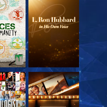
LES SÉRIES
DÉCOUVRIR LES SÉRIES