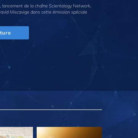
 lancement de la chaîne Scientology Network,
avid Miscavige dans cette émission spéciale
ture