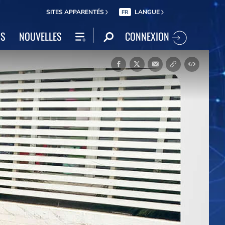
SITES APPARENTÉS
LANGUE
FR
CONNEXION
NS
NOUVELLES