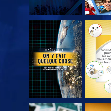
DÉCOUVRIR LES SÉRIES
DÉCOUVRIR 