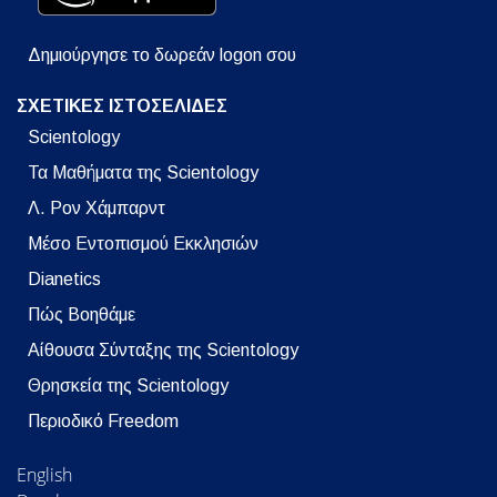
Δημιούργησε το δωρεάν logon σου
ΣΧΕΤΙΚΕΣ ΙΣΤΟΣΕΛΙΔΕΣ
Scientology
Τα Μαθήματα της Scientology
Λ. Ρον Χάμπαρντ
Μέσο Εντοπισμού Εκκλησιών
Dianetics
Πώς Βοηθάμε
Αίθουσα Σύνταξης της Scientology
Θρησκεία της Scientology
Περιοδικό Freedom
English