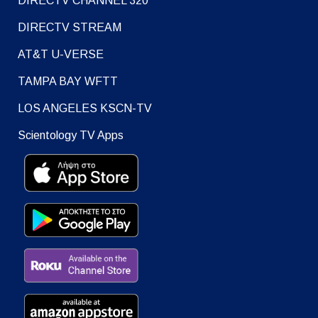
DIRECTV CHANNEL 320
DIRECTV STREAM
AT&T U-VERSE
TAMPA BAY WFTT
LOS ANGELES KSCN-TV
Scientology TV Apps