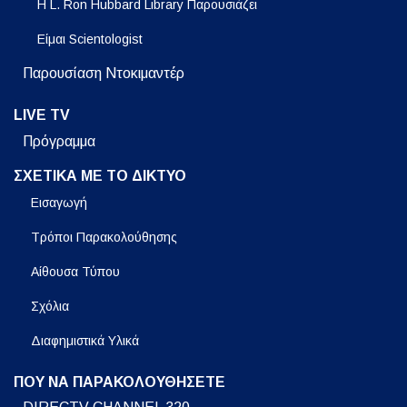
Η L. Ron Hubbard Library Παρουσιάζει
Είμαι Scientologist
Παρουσίαση Ντοκιμαντέρ
LIVE TV
Πρόγραμμα
ΣΧΕΤΙΚΑ ΜΕ ΤΟ ΔΙΚΤΥΟ
Εισαγωγή
Τρόποι Παρακολούθησης
Αίθουσα Τύπου
Σχόλια
Διαφημιστικά Υλικά
ΠΟΥ ΝΑ ΠΑΡΑΚΟΛΟΥΘΗΣΕΤΕ