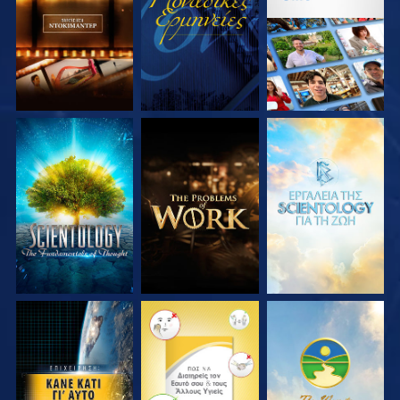
ΣΕΙΡΑ
ΣΕΙΡΑ
ΕΞΕΡΕΥΝΗΣΤΕ ΤΗ
ΕΞΕΡΕΥΝΗΣΤΕ ΤΗ
ΕΞΕΡΕΥΝΗΣΤΕ ΤΗ
ΣΕΙΡΑ
ΣΕΙΡΑ
ΣΕΙΡΑ
ΠΑΡΑΚΟΛΟΥΘΗΣΤΕ
ΠΑΡΑΚΟΛΟΥΘΗΣΤΕ
ΠΑΡΑΚΟΛΟΥΘΗΣΤΕ