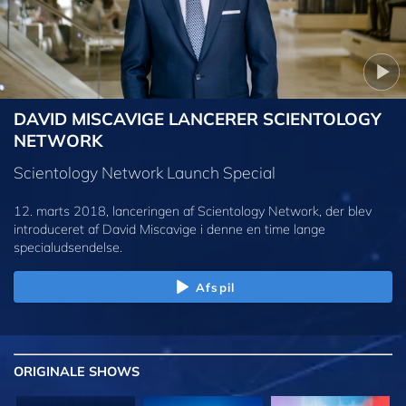
DAVID MISCAVIGE LANCERER SCIENTOLOGY
NETWORK
Scientology Network Launch Special
12. marts 2018, lanceringen af Scientology Network, der blev
introduceret af David Miscavige i denne en time lange
specialudsendelse.
Afspil
ORIGINALE
SHOWS