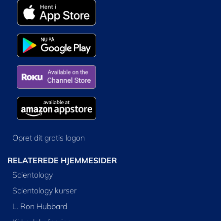
Opret dit gratis logon
RELATEREDE HJEMMESIDER
Scientology
Scientology kurser
L. Ron Hubbard