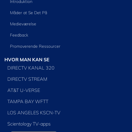
Introduktion
Måder at Se Det På
Medieværelse
Feedback
Promoverende Ressourcer
HVOR MAN KAN SE
DIRECTV KANAL 320
DIRECTV STREAM
AT&T U-VERSE
TAMPA BAY WFTT
LOS ANGELES KSCN-TV
Scientology TV-apps