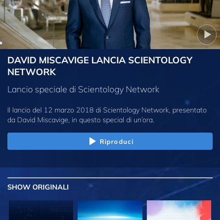
DAVID MISCAVIGE LANCIA SCIENTOLOGY
NETWORK
Lancio speciale di Scientology Network
Il lancio del 12 marzo 2018 di Scientology Network, presentato
da David Miscavige, in questo special di un’ora.
Riproduci
SHOW
ORIGINALI