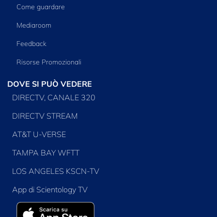
Come guardare
Mediaroom
Feedback
Risorse Promozionali
DOVE SI PUÒ VEDERE
DIRECTV, CANALE 320
DIRECTV STREAM
AT&T U-VERSE
TAMPA BAY WFTT
LOS ANGELES KSCN-TV
App di Scientology TV