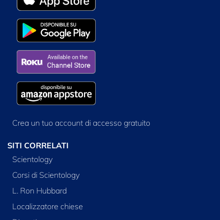
Crea un tuo account di accesso gratuito
SITI CORRELATI
Scientology
Corsi di Scientology
L. Ron Hubbard
Localizzatore chiese