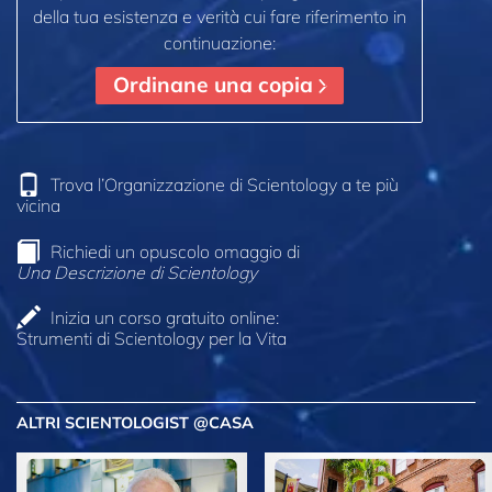
della tua esistenza e verità cui fare riferimento in
continuazione:
Ordinane una copia
Trova l’Organizzazione di Scientology a te più
vicina
Richiedi un opuscolo omaggio di
Una Descrizione di Scientology
Inizia un corso gratuito online:
Strumenti di Scientology per la Vita
ALTRI SCIENTOLOGIST @CASA