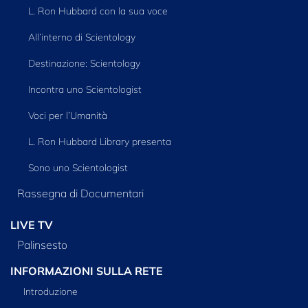
L. Ron Hubbard con la sua voce
All’interno di Scientology
Destinazione: Scientology
Incontra uno Scientologist
Voci per l’Umanità
L. Ron Hubbard Library presenta
Sono uno Scientologist
Rassegna di Documentari
LIVE TV
Palinsesto
INFORMAZIONI SULLA RETE
Introduzione