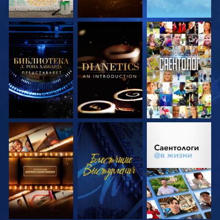
СМОТРЕТЬ
СМОТРЕТЬ
СМОТРЕТЬ
ПЕРЕДАЧИ
ПЕРЕДАЧИ
СМОТРЕТЬ
СМОТРЕТЬ
СМОТРЕТЬ
ПЕРЕДАЧИ
ПЕРЕДАЧИ