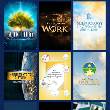
СМОТРЕТЬ
СМОТРЕТЬ
СМОТРЕТЬ
ПЕРЕДАЧИ
ПЕРЕДАЧИ
ПЕРЕДАЧИ
СМОТРЕТЬ
СМОТРЕТЬ
СМОТРЕТЬ