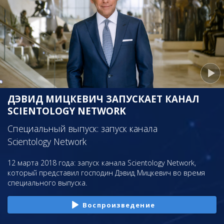
ДЭВИД МИЦКЕВИЧ ЗАПУСКАЕТ КАНАЛ
SCIENTOLOGY NETWORK
Специальный выпуск: запуск канала
Scientology Network
12 марта 2018 года: запуск канала Scientology Network,
который представил господин Дэвид Мицкевич во время
специального выпуска.
Воспроизведение