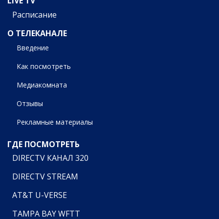
LIVE TV
Расписание
О ТЕЛЕКАНАЛЕ
Введение
Как посмотреть
Медиакомната
Отзывы
Рекламные материалы
ГДЕ ПОСМОТРЕТЬ
DIRECTV КАНАЛ 320
DIRECTV STREAM
AT&T U-VERSE
TAMPA BAY WFTT