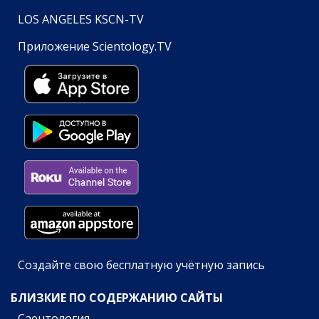
LOS ANGELES KSCN-TV
Приложение Scientology.TV
Создайте свою бесплатную учётную запись
БЛИЗКИЕ ПО СОДЕРЖАНИЮ САЙТЫ
Саентология