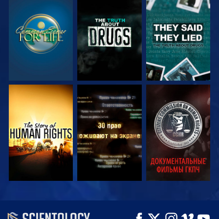
СМОТРЕТЬ
СМОТРЕТЬ
СМОТРЕТЬ
СМОТРЕТЬ
СМОТРЕТЬ
СМОТРЕТЬ
СМОТРЕТЬ
СМОТРЕТЬ
СМОТРЕТЬ