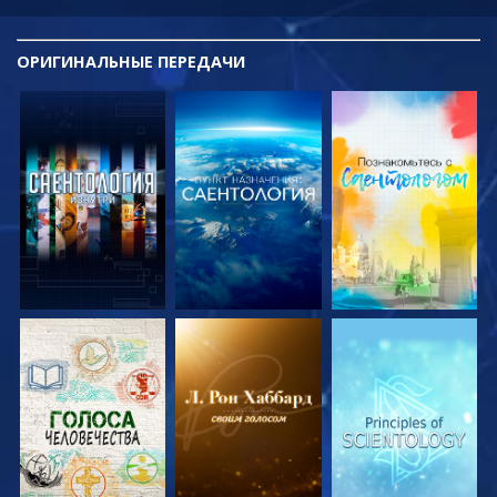
ОРИГИНАЛЬНЫЕ
ПЕРЕДАЧИ
СМОТРЕТЬ
СМОТРЕТЬ
СМОТРЕТЬ
ПЕРЕДАЧИ
ПЕРЕДАЧИ
ПЕРЕДАЧИ