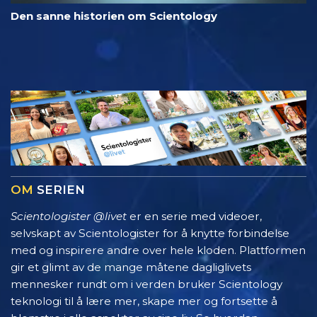
Den sanne historien om Scientology
OM
SERIEN
Scientologister @livet
er en serie med videoer,
selvskapt av Scientologister for å knytte forbindelse
med og inspirere andre over hele kloden. Plattformen
gir et glimt av de mange måtene dagliglivets
mennesker rundt om i verden bruker Scientology
teknologi til å lære mer, skape mer og fortsette å