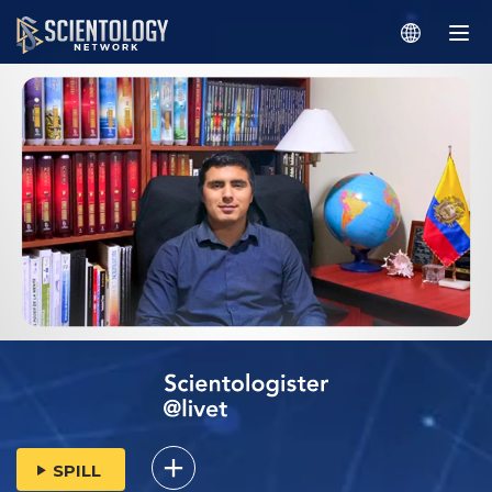
SPILL