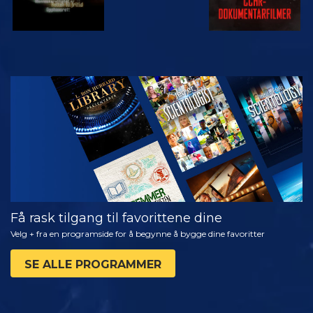
SE
UTFORSK
SERIEN
Få rask tilgang til favorittene dine
Velg + fra en programside for å begynne å bygge dine favoritter
SE ALLE PROGRAMMER