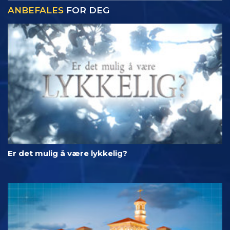
ANBEFALES
FOR DEG
Er det mulig å være lykkelig?