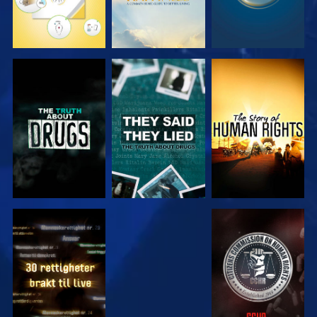
SE
SE
SE
SE
SE
SE