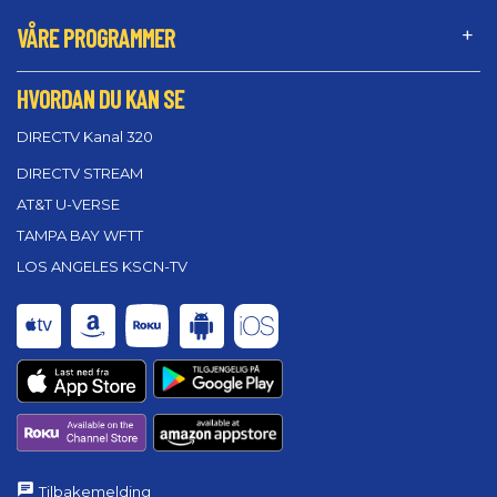
VÅRE PROGRAMMER
HVORDAN DU KAN SE
DIRECTV Kanal 320
DIRECTV STREAM
AT&T U-VERSE
TAMPA BAY WFTT
LOS ANGELES KSCN-TV
Tilbakemelding