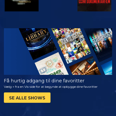
SE
UDFORSK
SERIEN
Få hurtig adgang til dine favoritter
Vælg + fra en Vis-side for at begynde at opbygge dine favoritter
SE ALLE SHOWS