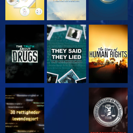
SE
SE
SE
SE
SE
SE