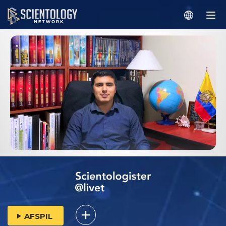
AFSPIL