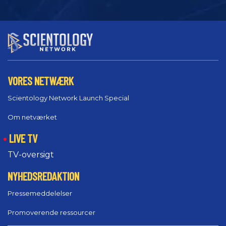
VORES NETWÆRK
Scientology Network Launch Special
Om netværket
LIVE TV
TV-oversigt
NYHEDSREDAKTION
Pressemeddelelser
Promoverende ressourcer