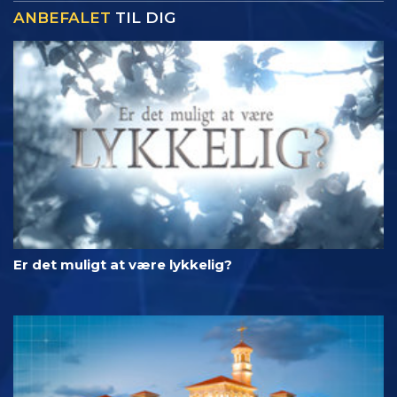
ANBEFALET
TIL DIG
Er det muligt at være lykkelig?