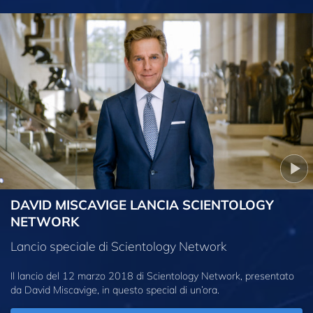
DAVID MISCAVIGE LANCIA SCIENTOLOGY
NETWORK
Lancio speciale di Scientology Network
Il lancio del 12 marzo 2018 di Scientology Network, presentato
da David Miscavige, in questo special di un’ora.