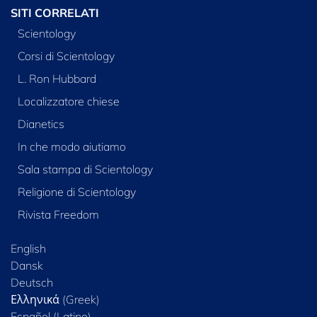
SITI CORRELATI
Scientology
Corsi di Scientology
L. Ron Hubbard
Localizzatore chiese
Dianetics
In che modo aiutiamo
Sala stampa di Scientology
Religione di Scientology
Rivista Freedom
English
Dansk
Deutsch
Ελληνικά (Greek)
Español (Latino)