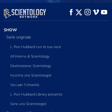
GUARDA
GUARDA
ESPLORA LE
SERIE
SHOW
Serie originale
L. Ron Hubbard con la sua voce
All’interno di Scientology
Destinazione: Scientology
Incontra uno Scientologist
Voci per l’Umanità
L. Ron Hubbard Library presenta
Sono uno Scientologist