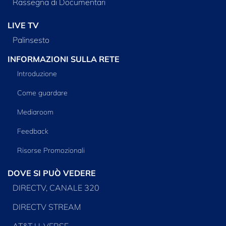
Rassegna di Documentari
LIVE TV
Palinsesto
INFORMAZIONI SULLA RETE
Introduzione
Come guardare
Mediaroom
Feedback
Risorse Promozionali
DOVE SI PUÒ VEDERE
DIRECTV, CANALE 320
DIRECTV STREAM