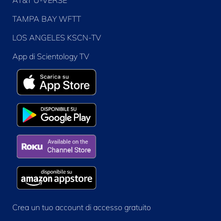
AT&T U-VERSE
TAMPA BAY WFTT
LOS ANGELES KSCN-TV
App di Scientology TV
Crea un tuo account di accesso gratuito