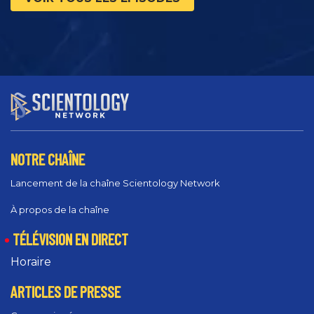
NOTRE CHAÎNE
Lancement de la chaîne Scientology Network
À propos de la chaîne
TÉLÉVISION EN DIRECT
Horaire
ARTICLES DE PRESSE