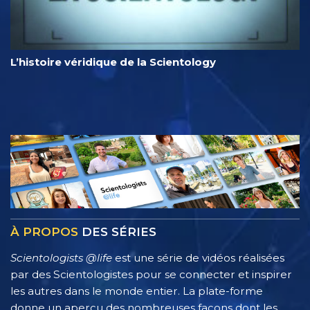
L’histoire véridique de la Scientology
À PROPOS
DES SÉRIES
Scientologists @life
est une série de vidéos réalisées
par des Scientologistes pour se connecter et inspirer
les autres dans le monde entier. La plate-forme
donne un aperçu des nombreuses façons dont les