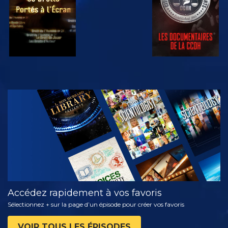
REGARDER
DÉCOUVRIR
LES SÉRIES
Accédez rapidement à vos favoris
Sélectionnez + sur la page d’un épisode pour créer vos favoris
VOIR TOUS LES ÉPISODES