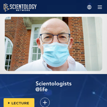
LECTURE