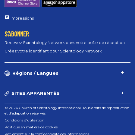
Impressions
S’ABONNER
Recevez Scientology Network dans votre boîte de réception
Créez votre identifiant pour Scientology Network
Régions / Langues
SITES APPARENTÉS
© 2026 Church of Scientology International. Tous droits de reproduction
et d’adaptation réservés.
Conditions d’utilisation
Politique en matière de cookies
Règlement sur la confidentialité des informations