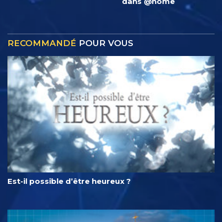
dans @home
RECOMMANDÉ
POUR VOUS
Est-il possible d’être heureux ?