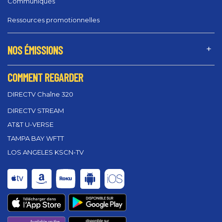
Communiqués
Ressources promotionnelles
NOS ÉMISSIONS
COMMENT REGARDER
DIRECTV Chaîne 320
DIRECTV STREAM
AT&T U-VERSE
TAMPA BAY WFTT
LOS ANGELES KSCN-TV