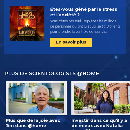
Êtes-vous gêné par le stress
et l’anxiété ?
Vous n’êtes pas seul. Rejoignez les millions
de personnes qui ont lu et utilisé
La Dianetics
pour prendre le contrôle de leur vie.
En savoir plus
PLUS DE SCIENTOLOGISTS @HOME
Plus que de la joie avec
Investir dans ce qu’il y a
Jim dans @home
de mieux avec Natalia