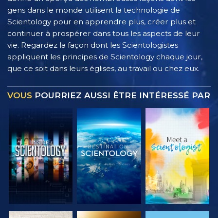
gens dans le monde utilisent la technologie de
Scientology pour en apprendre plus, créer plus et
continuer à prospérer dans tous les aspects de leur
vie. Regardez la façon dont les Scientologistes
appliquent les principes de Scientology chaque jour,
que ce soit dans leurs églises, au travail ou chez eux.
VOUS
POURRIEZ AUSSI ÊTRE INTÉRESSÉ PAR