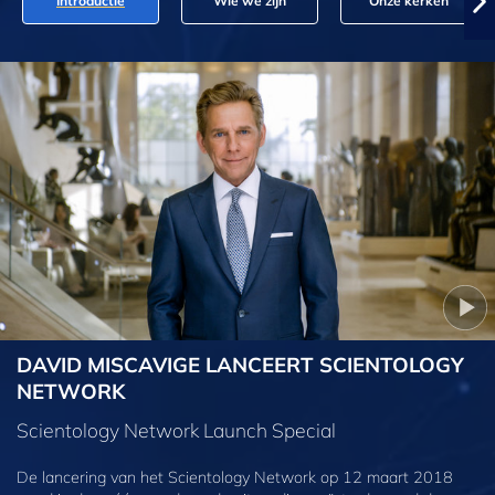
Introductie
Wie we zijn
Onze kerken
DAVID MISCAVIGE LANCEERT SCIENTOLOGY
NETWORK
Scientology Network Launch Special
De lancering van het Scientology Network op 12 maart 2018