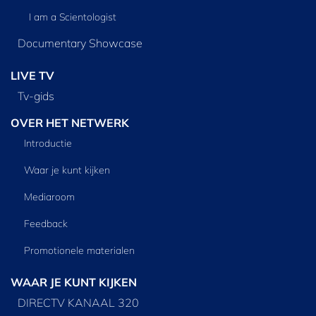
I am a Scientologist
Documentary Showcase
LIVE TV
Tv‑gids
OVER HET NETWERK
Introductie
Waar je kunt kijken
Mediaroom
Feedback
Promotionele materialen
WAAR JE KUNT KIJKEN
DIRECTV KANAAL 320