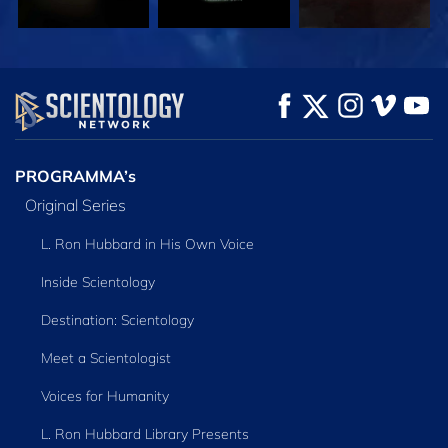
KIJK
KIJK
VERKEN DE SERIE
PROGRAMMA’s
Original Series
L. Ron Hubbard in His Own Voice
Inside Scientology
Destination: Scientology
Meet a Scientologist
Voices for Humanity
L. Ron Hubbard Library Presents