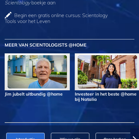
Scientology
boekje aan
Begin een gratis online cursus: Scientology
Tools voor het Leven
MEER VAN SCIENTOLOGISTS @HOME
Jim jubelt uitbundig @home
Investeer in het beste @home
bij Natalia