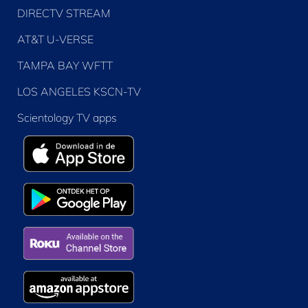
DIRECTV STREAM
AT&T U-VERSE
TAMPA BAY WFTT
LOS ANGELES KSCN-TV
Scientology TV apps