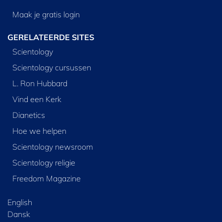
Maak je gratis login
GERELATEERDE SITES
Scientology
Scientology cursussen
L. Ron Hubbard
Vind een Kerk
Dianetics
Hoe we helpen
Scientology newsroom
Scientology religie
Freedom Magazine
English
Dansk