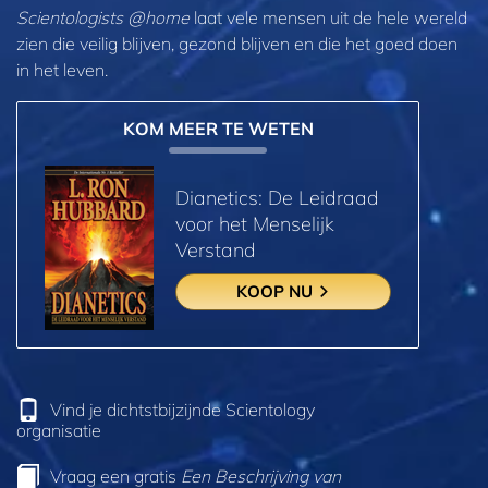
Scientologists @home
laat vele mensen uit de hele wereld
zien die veilig blijven, gezond blijven en die het goed doen
in het leven.
KOM MEER TE WETEN
Dianetics: De Leidraad
voor het Menselijk
Verstand
KOOP NU
Vind je dichtstbijzijnde Scientology
organisatie
Vraag een gratis
Een Beschrijving van