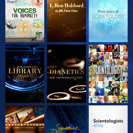
VERKEN DE SERIE
VERKEN DE SERIE
VERKEN DE SERIE
VERKEN DE SERIE
VERKEN DE SERIE
KIJK
VERKEN DE SERIE
KIJK
VERKEN DE SERIE