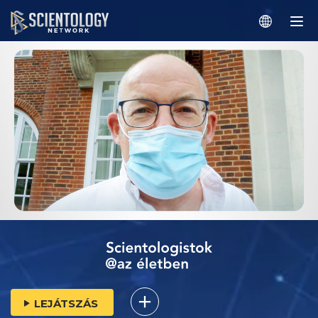
LEJÁTSZÁS