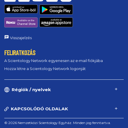
Visszajelzés
FELIRATKOZÁS
A Scientology Network egyenesen az e‑mail fiókjába
Hozza létre a Scientology Network logonját
Régiók / nyelvek
KAPCSOLÓDÓ OLDALAK
© 2026 Nemzetközi Scientology Egyház. Minden jog fenntartva.