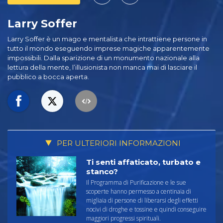
Larry Soffer
Larry Soffer è un mago e mentalista che intrattiene persone in
tutto il mondo eseguendo imprese magiche apparentemente
impossibili. Dalla sparizione di un monumento nazionale alla
lettura della mente, l’illusionista non manca mai di lasciare il
pubblico a bocca aperta.
PER ULTERIORI INFORMAZIONI
Ti senti affaticato, turbato e
stanco?
Il Programma di Purificazione e le sue
scoperte hanno permesso a centinaia di
migliaia di persone di liberarsi degli effetti
nocivi di droghe e tossine e quindi conseguire
maggiori progressi spirituali.