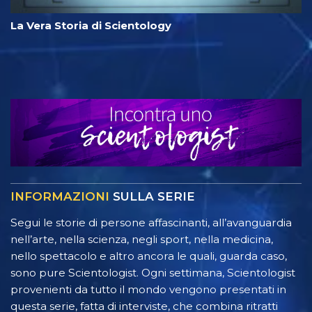
La Vera Storia di Scientology
INFORMAZIONI
SULLA SERIE
Segui le storie di persone affascinanti, all’avanguardia
nell’arte, nella scienza, negli sport, nella medicina,
nello spettacolo e altro ancora le quali, guarda caso,
sono pure Scientologist. Ogni settimana, Scientologist
provenienti da tutto il mondo vengono presentati in
questa serie, fatta di interviste, che combina ritratti