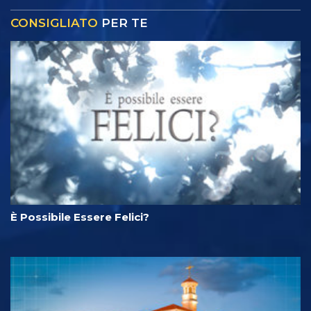
CONSIGLIATO
PER TE
È Possibile Essere Felici?