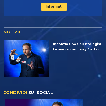
Informati
NOTIZIE
Incontra uno Scientologist
fa magia con Larry Soffer
CONDIVIDI
SUI SOCIAL