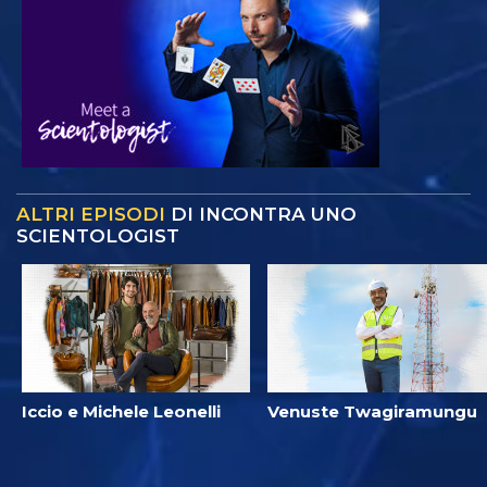
ALTRI EPISODI
DI INCONTRA UNO
SCIENTOLOGIST
Iccio e Michele Leonelli
Venuste Twagiramungu