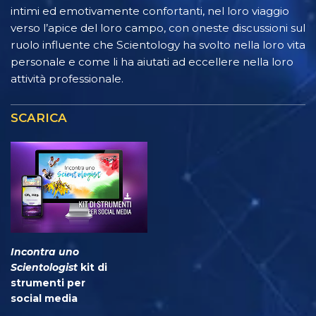
intimi ed emotivamente confortanti, nel loro viaggio
verso l’apice del loro campo, con oneste discussioni sul
ruolo influente che Scientology ha svolto nella loro vita
personale e come li ha aiutati ad eccellere nella loro
attività professionale.
SCARICA
Incontra uno
Scientologist
kit di
strumenti per
social media