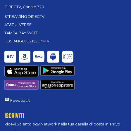
DIRECTV, Canale 320
STREAMING DIRECTV
AT&T U-VERSE
TAMPA BAY WFTT
LOS ANGELES KSCN-TV
Feedback
ISCRIVITI
Ricevi Scientology Network nella tua casella di posta in arrivo