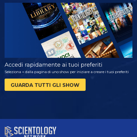
GUARDA
ESPLORA LE
SERIE
Accedi rapidamente ai tuoi preferiti
Seleziona + dalla pagina di uno show per iniziare a creare i tuoi preferiti
GUARDA TUTTI GLI SHOW