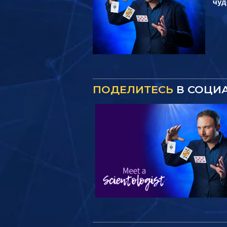
чуд
ПОДЕЛИТЕСЬ
В СОЦИ