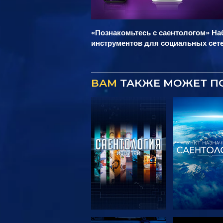
«Познакомьтесь с саентологом» На
инструментов для социальных сет
ВАМ
ТАКЖЕ МОЖЕТ П