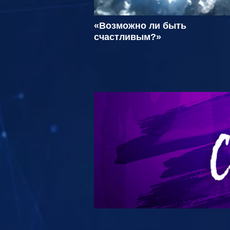
«Возможно ли быть
счастливым?»