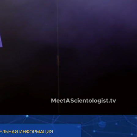
ЕЛЬНАЯ ИНФОРМАЦИЯ