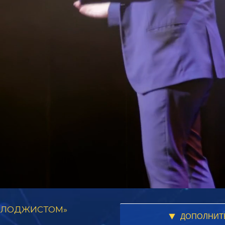
ТОЛОДЖИСТОМ»
ДОПОЛНИТ