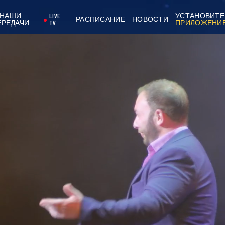
НАШИ
LIVE
УСТАНОВИТЕ
РАСПИСАНИЕ
НОВОСТИ
ЕРЕДАЧИ
TV
ПРИЛОЖЕНИ