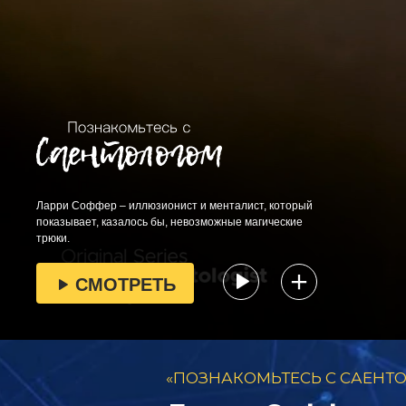
Ларри Соффер – иллюзионист и менталист, который
показывает, казалось бы, невозможные магические
трюки.
СМОТРЕТЬ
«ПОЗНАКОМЬТЕСЬ С САЕН