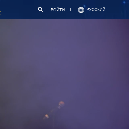
РУССКИЙ
ВОЙТИ
Е