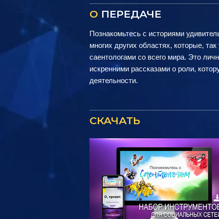
О
ПЕРЕДАЧЕ
Познакомьтесь с историями удивитель
многих других областях, которые, та
саентологами со всего мира. Это лич
искренними рассказами о роли, котор
деятельности.
СКАЧАТЬ