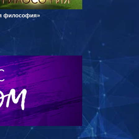
я философия»