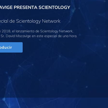
AVIGE PRESENTA SCIENTOLOGY
cial de Scientology Network
e 2018, el lanzamiento de Scientology Network,
 Sr. David Miscavige en este especial de una hora.
oducir