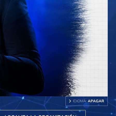
IDIOMA:
APAGAR