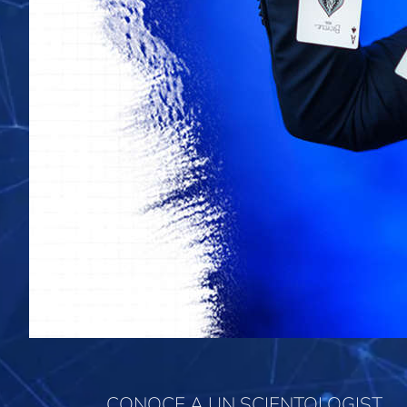
CONOCE A UN SCIENTOLOGIST