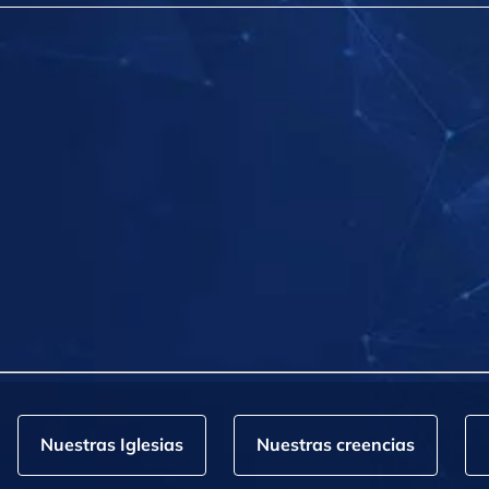
Nuestras Iglesias
Nuestras creencias