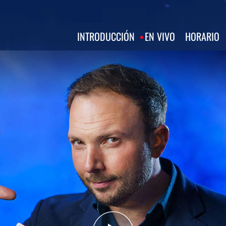
INTRODUCCIÓN
EN VIVO
HORARIO