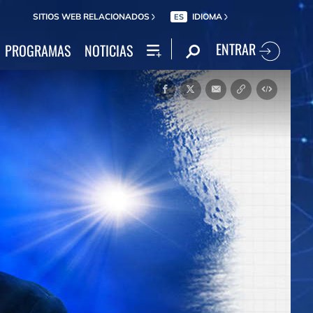
SITIOS WEB RELACIONADOS
IDIOMA
ES
ENTRAR
PROGRAMAS
NOTICIAS