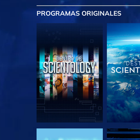
PROGRAMAS
ORIGINALES