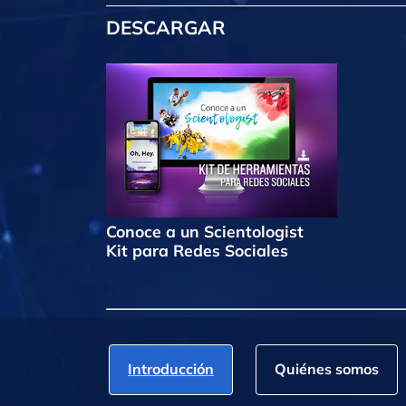
DESCARGAR
Conoce a un Scientologist
Kit para Redes Sociales
Introducción
Quiénes somos