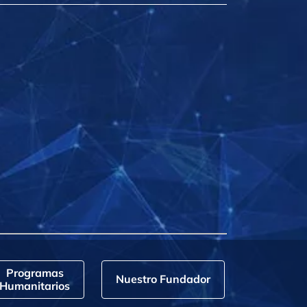
Programas
Nuestro Fundador
Humanitarios