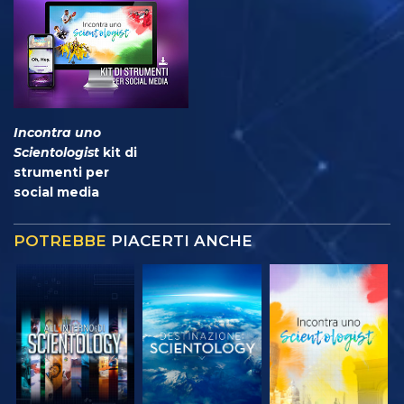
Incontra uno
Scientologist
kit di
strumenti per
social media
POTREBBE
PIACERTI ANCHE