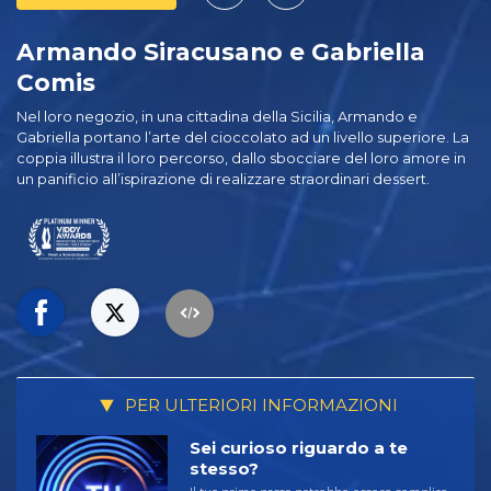
Armando Siracusano e Gabriella
Comis
Nel loro negozio, in una cittadina della Sicilia, Armando e
Gabriella portano l’arte del cioccolato ad un livello superiore. La
coppia illustra il loro percorso, dallo sbocciare del loro amore in
un panificio all’ispirazione di realizzare straordinari dessert.
PER ULTERIORI INFORMAZIONI
Sei curioso riguardo a te
stesso?