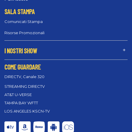
SALA STAMPA
Comunicati Stampa
Risorse Promozionali
I NOSTRI SHOW
COME GUARDARE
DIRECTV, Canale 320
STREAMING DIRECTV
AT&T U-VERSE
TAMPA BAY WFTT
LOS ANGELES KSCN-TV