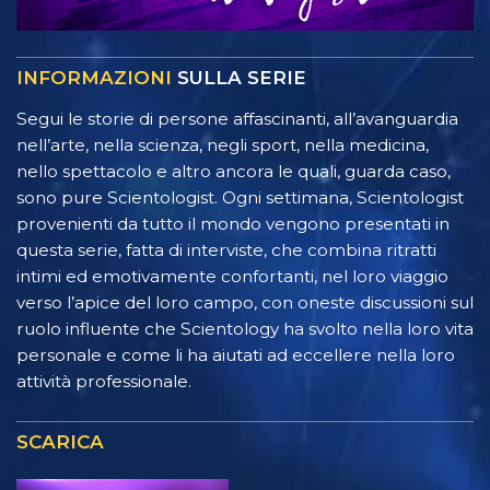
INFORMAZIONI
SULLA SERIE
Segui le storie di persone affascinanti, all’avanguardia
nell’arte, nella scienza, negli sport, nella medicina,
nello spettacolo e altro ancora le quali, guarda caso,
sono pure Scientologist. Ogni settimana, Scientologist
provenienti da tutto il mondo vengono presentati in
questa serie, fatta di interviste, che combina ritratti
intimi ed emotivamente confortanti, nel loro viaggio
verso l’apice del loro campo, con oneste discussioni sul
ruolo influente che Scientology ha svolto nella loro vita
personale e come li ha aiutati ad eccellere nella loro
attività professionale.
SCARICA