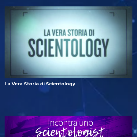
La Vera Storia di Scientology