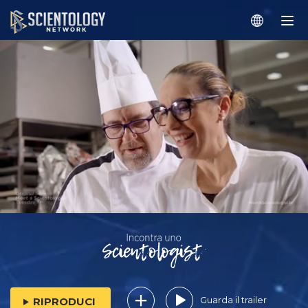
Guarda il trailer
RIPRODUCI