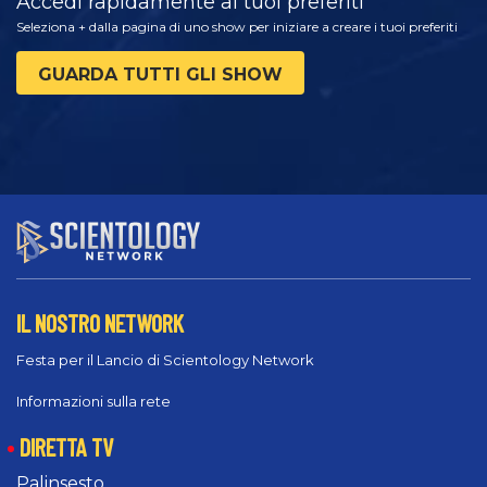
Accedi rapidamente ai tuoi preferiti
Seleziona + dalla pagina di uno show per iniziare a creare i tuoi preferiti
GUARDA TUTTI GLI SHOW
IL NOSTRO NETWORK
Festa per il Lancio di Scientology Network
Informazioni sulla rete
DIRETTA TV
Palinsesto