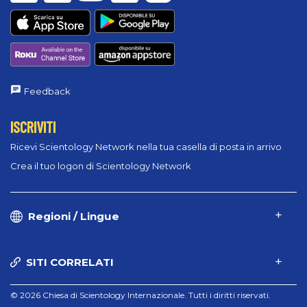
Feedback
ISCRIVITI
Ricevi Scientology Network nella tua casella di posta in arrivo
Crea il tuo logon di Scientology Network
Regioni / Lingue
SITI CORRELATI
© 2026 Chiesa di Scientology Internazionale. Tutti i diritti riservati.