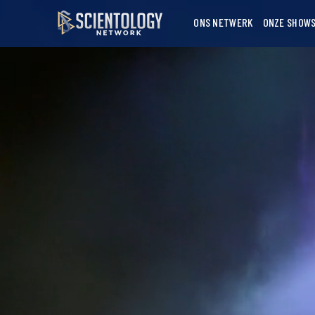
ONS NETWERK
ONZE SHOW