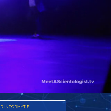
R INFORMATIE