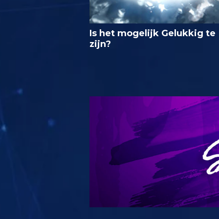
Is het mogelijk Gelukkig te
zijn?