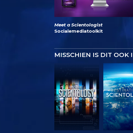
Meet a Scientologist
Socialemediatoolkit
MISSCHIEN IS DIT OOK