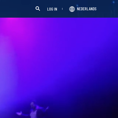
NEDERLANDS
LOG IN