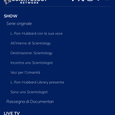
SERIE
SHOW
Serie originale
L. Ron Hubbard con la sua voce
All’interno di Scientology
Destinazione: Scientology
Incontra uno Scientologist
Voci per l’Umanità
L. Ron Hubbard Library presenta
Sono uno Scientologist
Rassegna di Documentari
LIVE TV