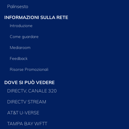
Palinsesto
INFORMAZIONI SULLA RETE
Introduzione
Come guardare
Mediaroom
Feedback
Risorse Promozionali
DOVE SI PUÒ VEDERE
DIRECTV, CANALE 320
DIRECTV STREAM
AT&T U-VERSE
TAMPA BAY WFTT