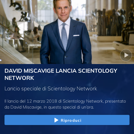
DAVID MISCAVIGE LANCIA SCIENTOLOGY
NETWORK
Lancio speciale di Scientology Network
Il lancio del 12 marzo 2018 di Scientology Network, presentato
da David Miscavige, in questo special di un’ora.
Riproduci