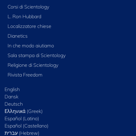
Corsi di Scientology
L. Ron Hubbard
Localizzatore chiese
Dianetics
In che modo aiutiamo
Sala stampa di Scientology
Religione di Scientology
Rivista Freedom
English
Dansk
Deutsch
Ελληνικά (Greek)
Español (Latino)
Español (Castellano)