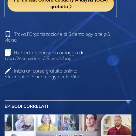
gratuito
Trova l’Organizzazione di Scientology a te più
vicina
Richiedi un opuscolo omaggio di
Una Descrizione di Scientology
Inizia un corso gratuito online:
Strumenti di Scientology per la Vita
EPISODI CORRELATI