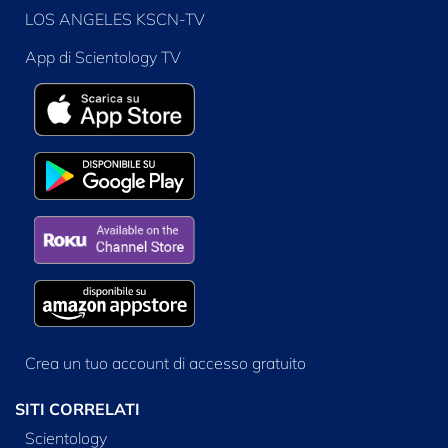
LOS ANGELES KSCN-TV
App di Scientology TV
Crea un tuo account di accesso gratuito
SITI CORRELATI
Scientology