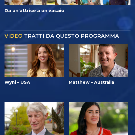
Da un’attrice a un vasaio
VIDEO
TRATTI DA QUESTO PROGRAMMA
Wyni – USA
Matthew – Australia