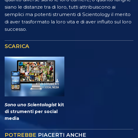
siano le distanze tra di loro, tutti attribuiscono ai
semplici ma potenti strumenti di Scientology il merito
di aver trasformato la loro vita e di aver influito sul loro
successo.
SCARICA
Sono uno Scientologist
kit
di strumenti per social
media
POTREBBE
PIACERTI ANCHE