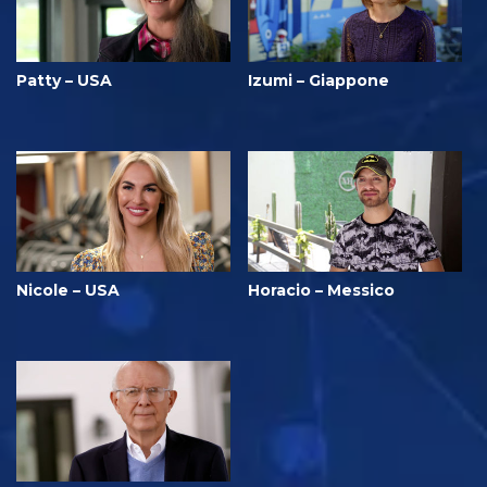
Patty – USA
Izumi – Giappone
Nicole – USA
Horacio – Messico