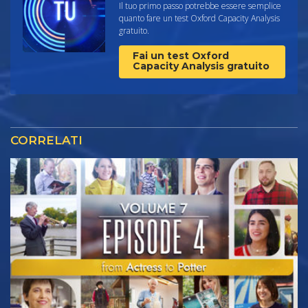
Il tuo primo passo potrebbe essere semplice
quanto fare un test Oxford Capacity Analysis
gratuito.
Fai un test Oxford
Capacity Analysis gratuito
CORRELATI