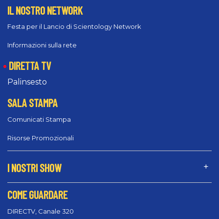
IL NOSTRO NETWORK
Festa per il Lancio di Scientology Network
Informazioni sulla rete
DIRETTA TV
Palinsesto
SALA STAMPA
Comunicati Stampa
Risorse Promozionali
I NOSTRI SHOW
COME GUARDARE
DIRECTV, Canale 320