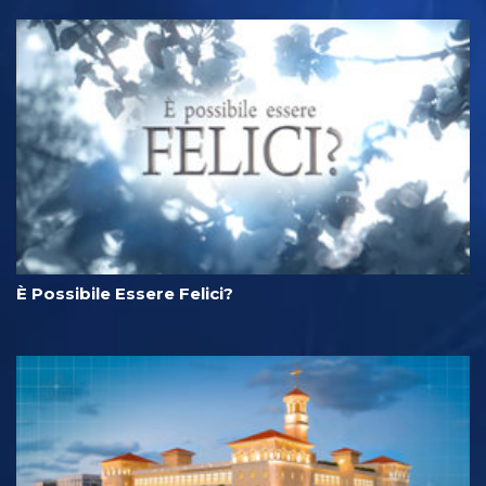
È Possibile Essere Felici?