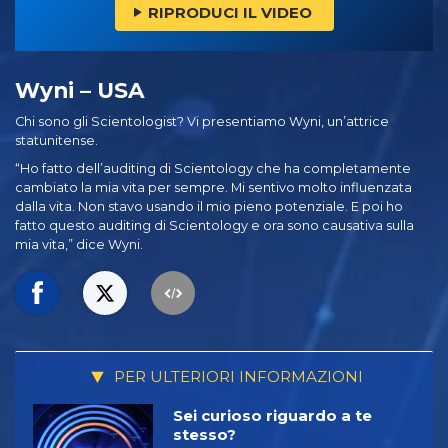
RIPRODUCI IL VIDEO
Wyni – USA
Chi sono gli Scientologist? Vi presentiamo Wyni, un’attrice
statunitense.
“Ho fatto dell’auditing di Scientology che ha completamente
cambiato la mia vita per sempre. Mi sentivo molto influenzata
dalla vita. Non stavo usando il mio pieno potenziale. E poi ho
fatto questo auditing di Scientology e ora sono causativa sulla
mia vita,” dice Wyni.
PER ULTERIORI INFORMAZIONI
Sei curioso riguardo a te
stesso?