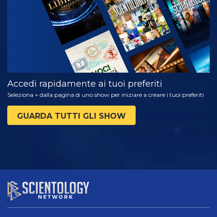
Accedi rapidamente ai tuoi preferiti
Seleziona + dalla pagina di uno show per iniziare a creare i tuoi preferiti
GUARDA TUTTI GLI SHOW