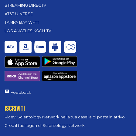
STREAMING DIRECTV
AT&T U-VERSE
TAMPA BAY WFTT
LOS ANGELES KSCN-TV
Feedback
ISCRIVITI
Ricevi Scientology Network nella tua casella di posta in arrivo
Crea il tuo logon di Scientology Network