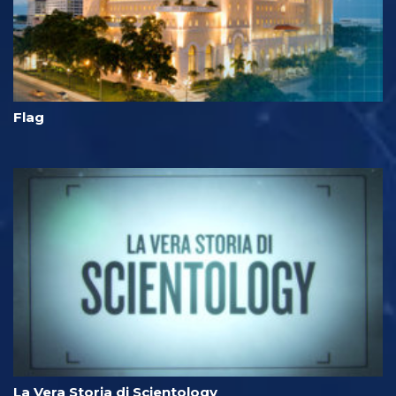
Flag
La Vera Storia di Scientology