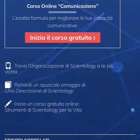
Corso Online “Comunicazione”
L’esatta formula per migliorare le tue capacità
comunicative.
Inizia il corso gratuito
Trova l’Organizzazione di Scientology a te più
vicina
Richiedi un opuscolo omaggio di
Una Descrizione di Scientology
Inizia un corso gratuito online:
Strumenti di Scientology per la Vita