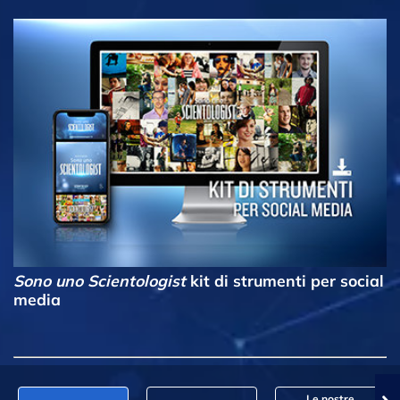
Sono uno Scientologist
kit di strumenti per social
media
Le nostre