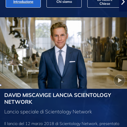
Introduzione
Chi siamo
Chiese
DAVID MISCAVIGE LANCIA SCIENTOLOGY
NETWORK
Lancio speciale di Scientology Network
Il lancio del 12 marzo 2018 di Scientology Network, presentato