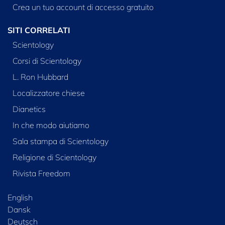
Crea un tuo account di accesso gratuito
SITI CORRELATI
Scientology
Corsi di Scientology
L. Ron Hubbard
Localizzatore chiese
Dianetics
In che modo aiutiamo
Sala stampa di Scientology
Religione di Scientology
Rivista Freedom
English
Dansk
Deutsch