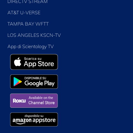
DIRECTV STREAM
AT&T U-VERSE
TAMPA BAY WFTT
LOS ANGELES KSCN-TV
App di Scientology TV