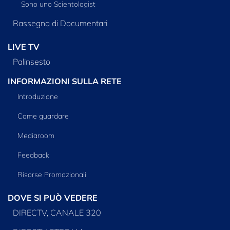
Sono uno Scientologist
Rassegna di Documentari
LIVE TV
Palinsesto
INFORMAZIONI SULLA RETE
Introduzione
Come guardare
Mediaroom
Feedback
Risorse Promozionali
DOVE SI PUÒ VEDERE
DIRECTV, CANALE 320