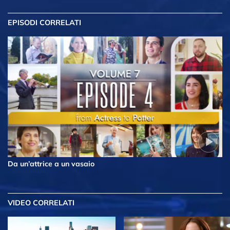
EPISODI CORRELATI
Da un’attrice a un vasaio
VIDEO CORRELATI