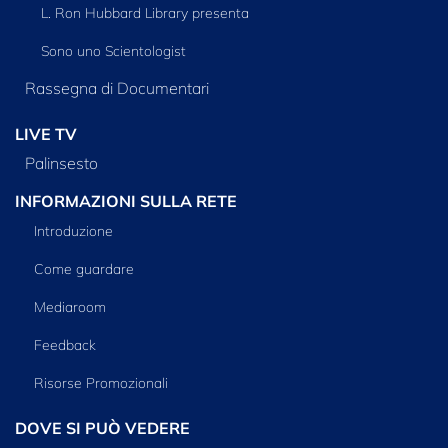
L. Ron Hubbard Library presenta
Sono uno Scientologist
Rassegna di Documentari
LIVE TV
Palinsesto
INFORMAZIONI SULLA RETE
Introduzione
Come guardare
Mediaroom
Feedback
Risorse Promozionali
DOVE SI PUÒ VEDERE