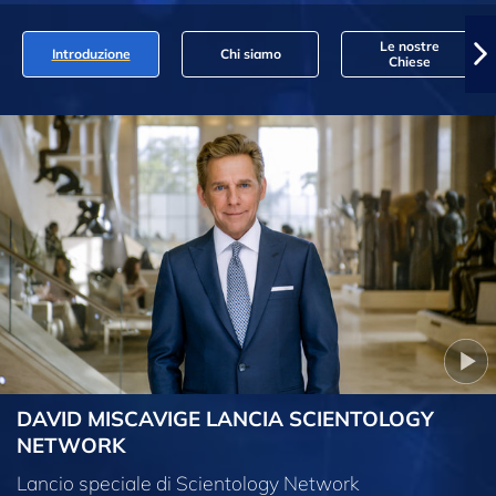
Le nostre
Introduzione
Chi siamo
Chiese
DAVID MISCAVIGE LANCIA SCIENTOLOGY
NETWORK
Lancio speciale di Scientology Network