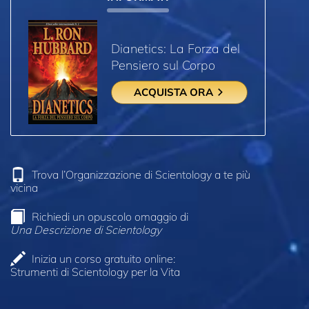
Dianetics: La Forza del
Pensiero sul Corpo
ACQUISTA ORA
Trova l’Organizzazione di Scientology a te più
vicina
Richiedi un opuscolo omaggio di
Una Descrizione di Scientology
Inizia un corso gratuito online:
Strumenti di Scientology per la Vita