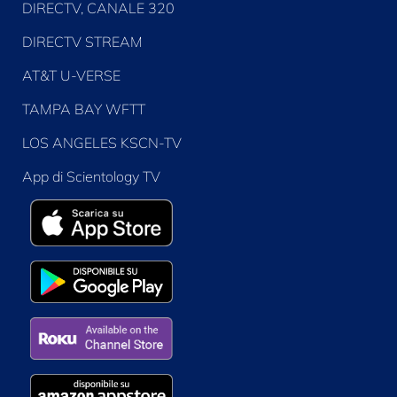
DIRECTV, CANALE 320
DIRECTV STREAM
AT&T U-VERSE
TAMPA BAY WFTT
LOS ANGELES KSCN-TV
App di Scientology TV