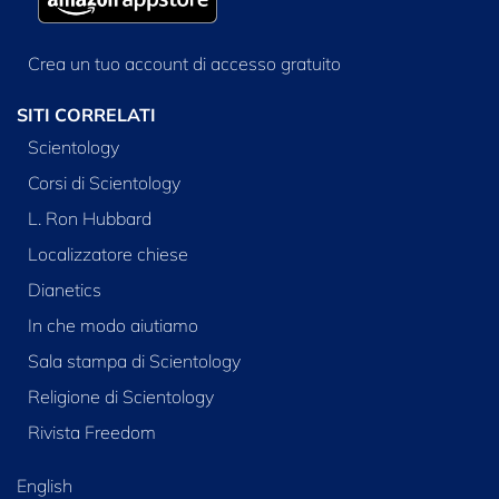
Crea un tuo account di accesso gratuito
SITI CORRELATI
Scientology
Corsi di Scientology
L. Ron Hubbard
Localizzatore chiese
Dianetics
In che modo aiutiamo
Sala stampa di Scientology
Religione di Scientology
Rivista Freedom
English