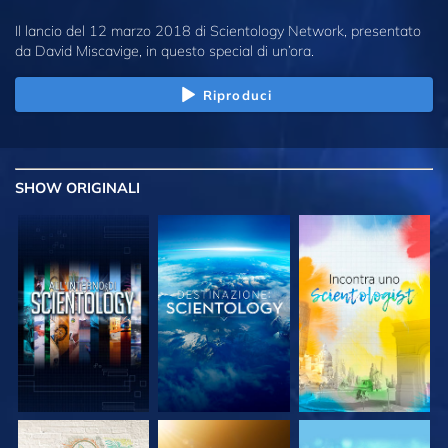
Il lancio del 12 marzo 2018 di Scientology Network, presentato
da David Miscavige, in questo special di un’ora.
Riproduci
SHOW
ORIGINALI