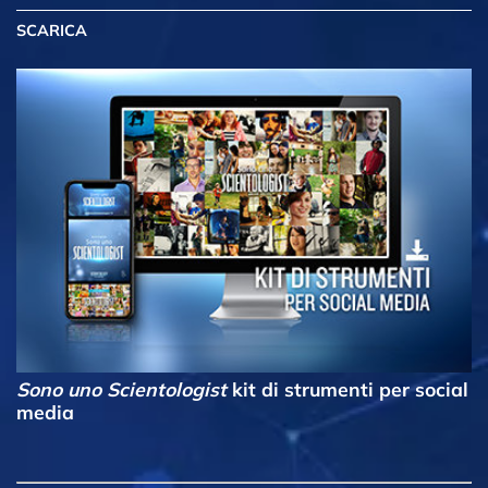
SCARICA
Sono uno Scientologist
kit di strumenti per social
media