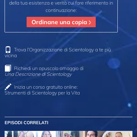
della tua esistenza e verità cui fare riferimento in
continuazione:
Ordinane una copia
Trova l’Organizzazione di Scientology a te più
vicina
Richiedi un opuscolo omaggio di
Una Descrizione di Scientology
Inizia un corso gratuito online:
Strumenti di Scientology per la Vita
EPISODI CORRELATI