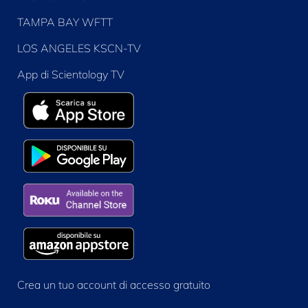
TAMPA BAY WFTT
LOS ANGELES KSCN-TV
App di Scientology TV
Crea un tuo account di accesso gratuito