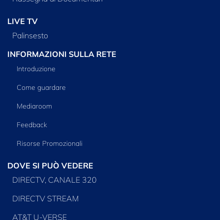
LIVE TV
Palinsesto
INFORMAZIONI SULLA RETE
Introduzione
Come guardare
Mediaroom
Feedback
Risorse Promozionali
DOVE SI PUÒ VEDERE
DIRECTV, CANALE 320
DIRECTV STREAM
AT&T U-VERSE