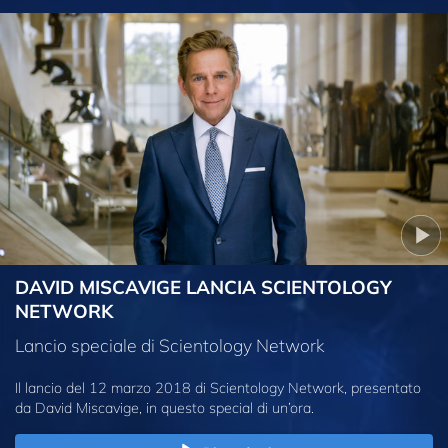
DAVID MISCAVIGE LANCIA SCIENTOLOGY
NETWORK
Lancio speciale di Scientology Network
Il lancio del 12 marzo 2018 di Scientology Network, presentato
da David Miscavige, in questo special di un’ora.