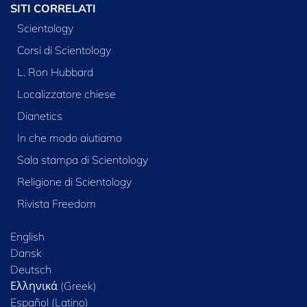
SITI CORRELATI
Scientology
Corsi di Scientology
L. Ron Hubbard
Localizzatore chiese
Dianetics
In che modo aiutiamo
Sala stampa di Scientology
Religione di Scientology
Rivista Freedom
English
Dansk
Deutsch
Ελληνικά (Greek)
Español (Latino)