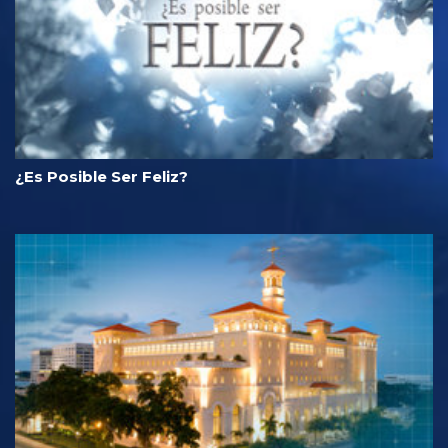
¿Es Posible Ser Feliz?