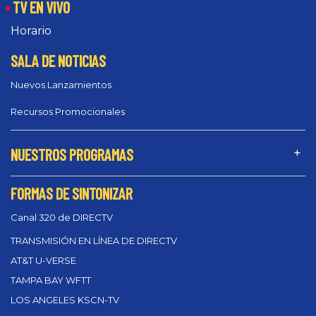
TV EN VIVO
Horario
SALA DE NOTICIAS
Nuevos Lanzamientos
Recursos Promocionales
NUESTROS PROGRAMAS
FORMAS DE SINTONIZAR
Canal 320 de DIRECTV
TRANSMISIÓN EN LÍNEA DE DIRECTV
AT&T U-VERSE
TAMPA BAY WFTT
LOS ANGELES KSCN-TV