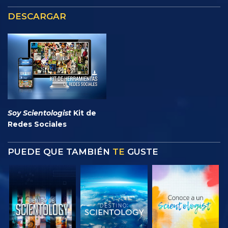
DESCARGAR
Soy Scientologist
Kit de
Redes Sociales
PUEDE QUE TAMBIÉN
TE
GUSTE