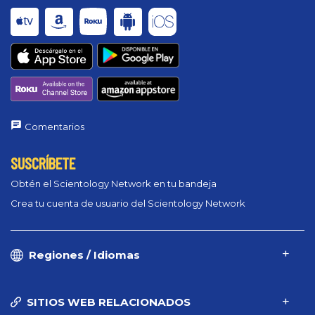
Comentarios
SUSCRÍBETE
Obtén el Scientology Network en tu bandeja
Crea tu cuenta de usuario del Scientology Network
Regiones / Idiomas
SITIOS WEB RELACIONADOS