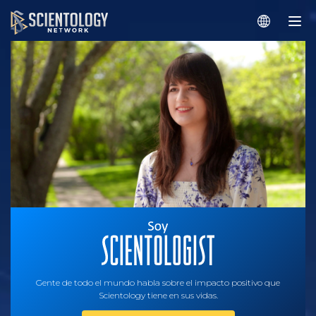
Gente de todo el mundo habla sobre el impacto positivo que
Scientology tiene en sus vidas.