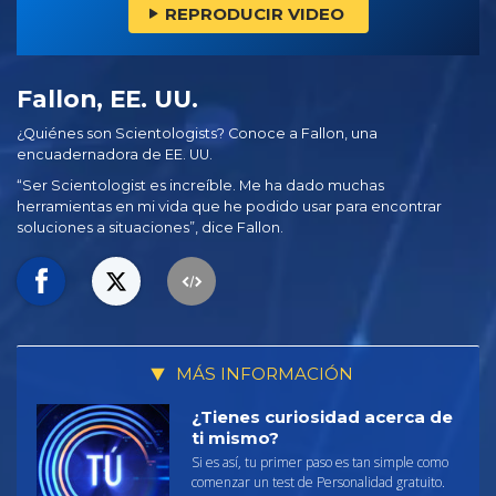
REPRODUCIR VIDEO
Fallon, EE. UU.
¿Quiénes son Scientologists? Conoce a Fallon, una
encuadernadora de EE. UU.
“Ser Scientologist es increíble. Me ha dado muchas
herramientas en mi vida que he podido usar para encontrar
soluciones a situaciones”, dice Fallon.
MÁS INFORMACIÓN
¿Tienes curiosidad acerca de
ti mismo?
Si es así, tu primer paso es tan simple como
comenzar un test de Personalidad gratuito.