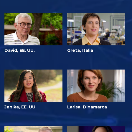
David, EE. UU.
Greta, Italia
Jenika, EE. UU.
Larisa, Dinamarca