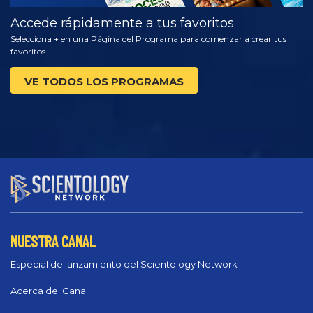
Accede rápidamente a tus favoritos
Selecciona + en una Página del Programa para comenzar a crear tus
favoritos
VE TODOS LOS PROGRAMAS
NUESTRA CANAL
Especial de lanzamiento del Scientology Network
Acerca del Canal