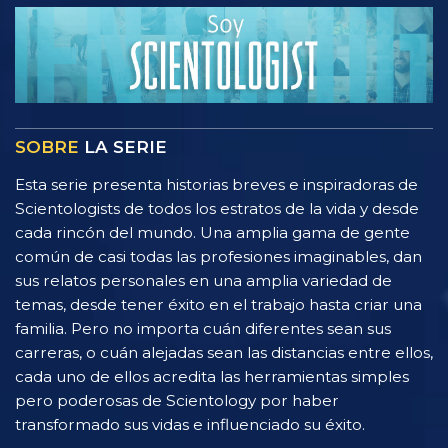
SOBRE
LA SERIE
Esta serie presenta historias breves e inspiradoras de
Scientologists de todos los estratos de la vida y desde
cada rincón del mundo. Una amplia gama de gente
común de casi todas las profesiones imaginables, dan
sus relatos personales en una amplia variedad de
temas, desde tener éxito en el trabajo hasta criar una
familia. Pero no importa cuán diferentes sean sus
carreras, o cuán alejadas sean las distancias entre ellos,
cada uno de ellos acredita las herramientas simples
pero poderosas de Scientology por haber
transformado sus vidas e influenciado su éxito.