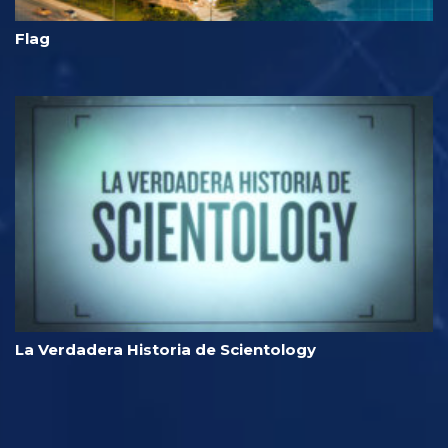
Flag
La Verdadera Historia de Scientology