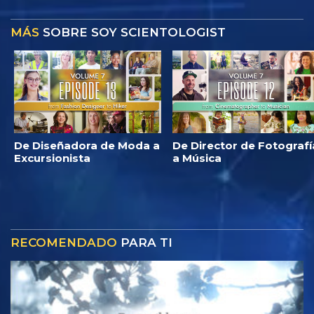
MÁS
SOBRE SOY SCIENTOLOGIST
De Diseñadora de Moda a
De Director de Fotografí
Excursionista
a Música
RECOMENDADO
PARA TI