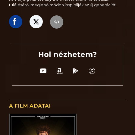
túléléséről meglepő módon inspirálják az új generációt.
Hol nézhetem?
A FILM ADATAI