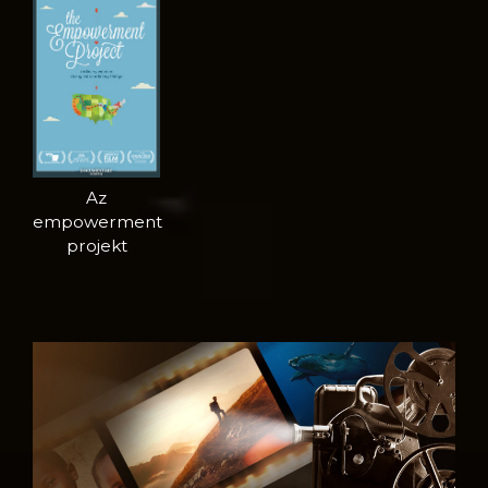
Az
empowerment
projekt