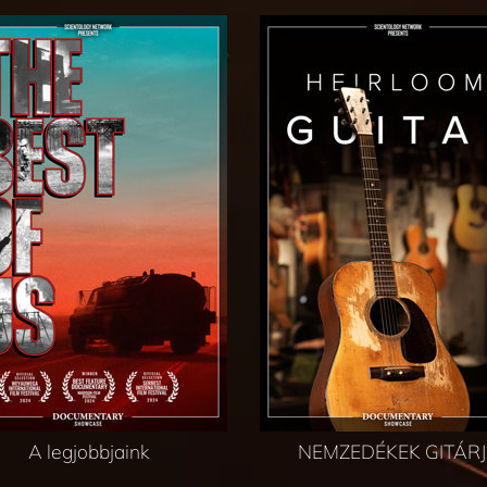
A legjobbjaink
NEMZEDÉKEK GITÁR