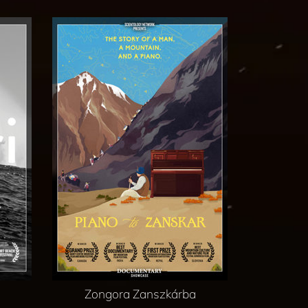
Zongora Zanszkárba