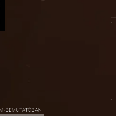
ILM-BEMUTATÓBAN