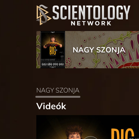
NAGY SZONJA
NAGY SZONJA
Videók