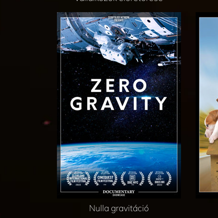
Nulla gravitáció