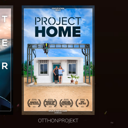
OTTHONPROJEKT