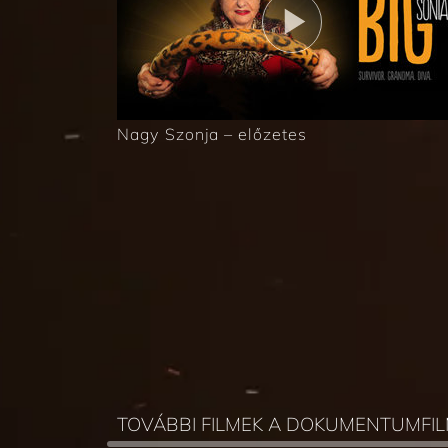
Nagy Szonja – előzetes
TOVÁBBI FILMEK A DOKUMENTUMF