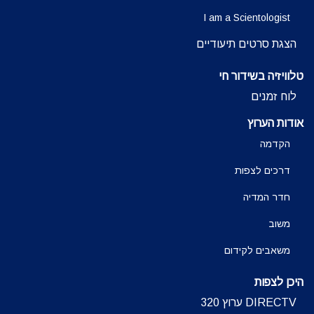
I am a Scientologist
הצגת סרטים תיעודיים
טלוויזיה בשידור חי
לוח זמנים
אודות הערוץ
הקדמה
דרכים לצפות
חדר המדיה
משוב
משאבים לקידום
היכן לצפות
DIRECTV ערוץ 320