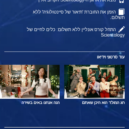
הזמן את החוברת 'תיאור של סיינטולוגיה' ללא
תשלום.
התחל קורס אונליין ללא תשלום: כלים לחיים של
Scientology
עוד
סרטוני וידיאו
חג המולד הוא היכן שאתם
הנה אנחנו באים בשירה