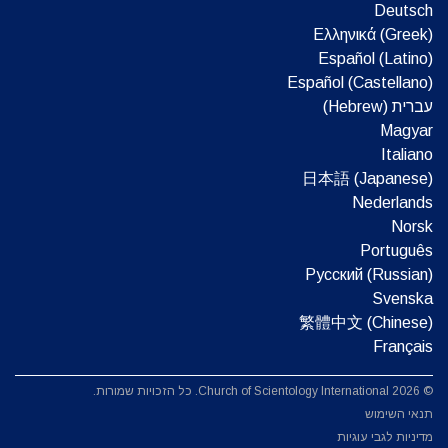
Deutsch
Ελληνικά (Greek)
Español (Latino)
Español (Castellano)
עברית (Hebrew)‏
Magyar
Italiano
日本語 (Japanese)
Nederlands
Norsk
Português
Русский (Russian)
Svenska
繁體中文 (Chinese)
Français
© 2026 Church of Scientology International. כל הזכויות שמורות.
תנאי השימוש
מדיניות לגבי עוגיות