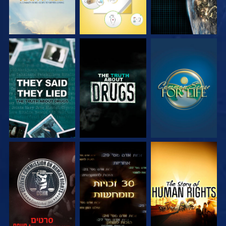
צפה
צפה
צפה
צפה
צפה
צפה