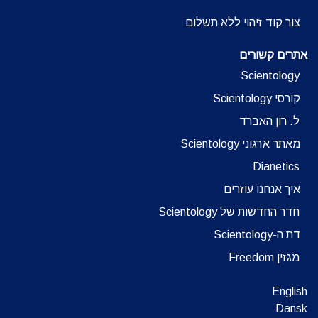
צור קוד זיהוי ללא תשלום
אתרים קשורים
Scientology
קורסי Scientology
ל. רון האברד
מאתר ארגוני Scientology
Dianetics
איך אנחנו עוזרים
חדר החדשות של Scientology
דת ה-Scientology
מגזין Freedom
English
Dansk