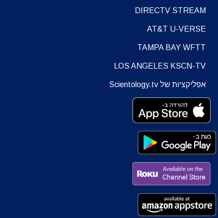
DIRECTV STREAM
AT&T U-VERSE
TAMPA BAY WFTT
LOS ANGELES KSCN-TV
אפליקציות של Scientology.tv