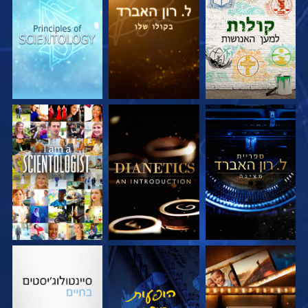
בדוק את הסדרה
בדוק את הסדרה
בדוק את הסדרה
בדוק את הסדרה
בדוק את הסדרה
צפה
בדוק את הסדרה
צפה
בדוק את הסדרה