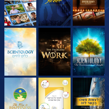
בדוק את הסדרה
בדוק את הסדרה
בדוק את הסדרה
צפה
צפה
צפה