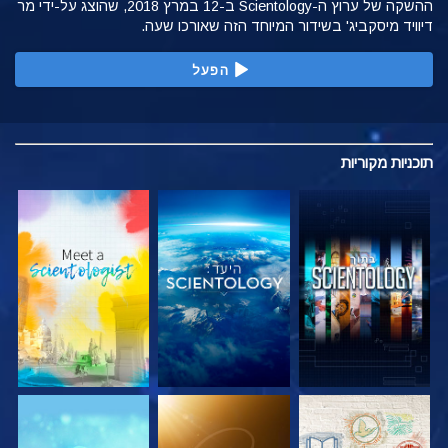
ההשקה של ערוץ ה-Scientology ב-12 במרץ 2018, שהוצג על-ידי מר
דיוויד מיסקביג' בשידור המיוחד הזה שאורכו שעה.
הפעל
תוכניות
מקוריות