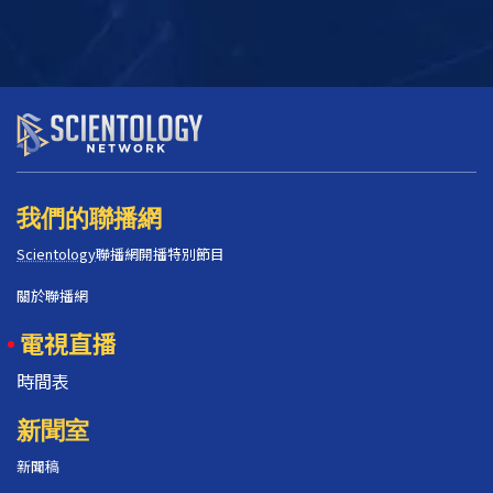
我們的聯播網
Scientology
聯播網開播特別節目
關於聯播網
電視直播
時間表
新聞室
新聞稿