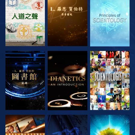
探索系列節目
探索系列節目
探索系列節目
探索系列節目
探索系列節目
觀看
探索系列節目
觀看
探索系列節目