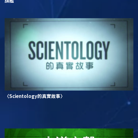
旗艦
〈Scientology的真實故事〉