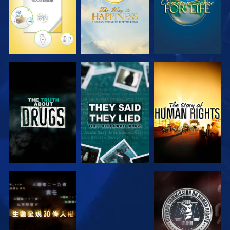
觀看
觀看
觀看
觀看
觀看
觀看