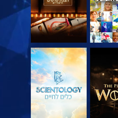
הסדרה
בדוק את הסדרה