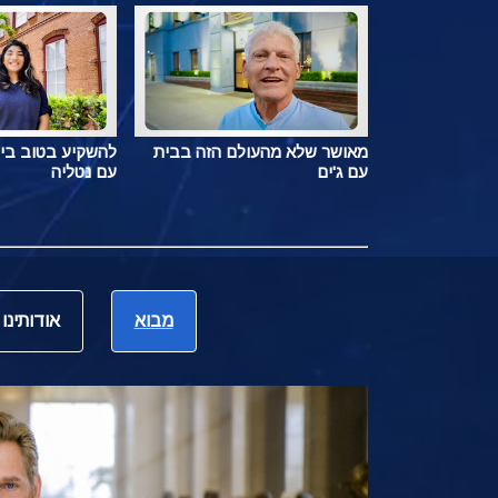
מאושר שלא מהעולם הזה בבית
להשקיע בטוב בי
עם ג'ים
עם נטליה
מבוא
אודותינו