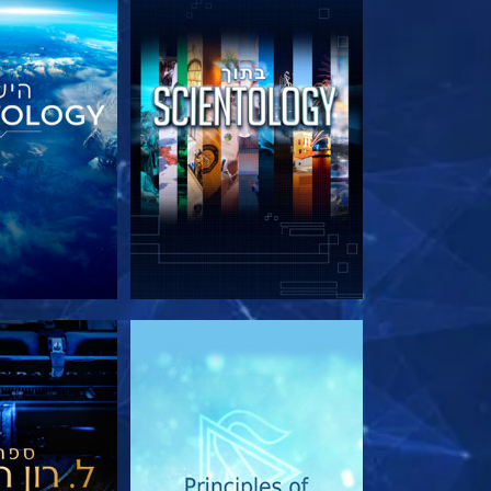
בדוק את הסדרה
בדוק את 