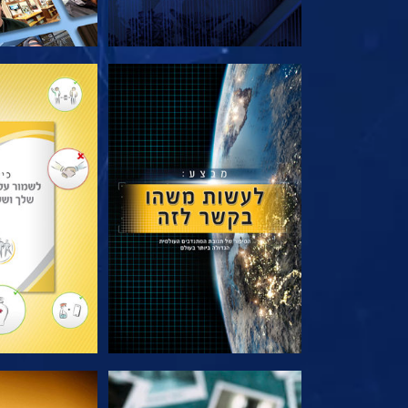
בדוק את הסדרה
בדוק את 