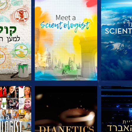
הסדרה
בדוק את הסדרה
בדוק את 