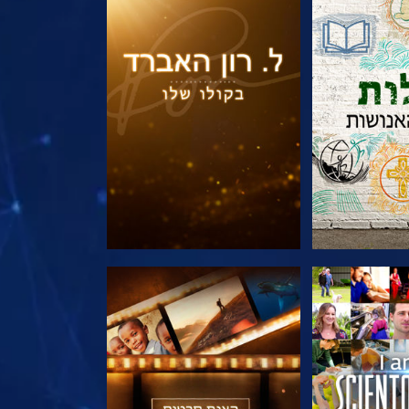
הסדרה
בדוק את הסדרה