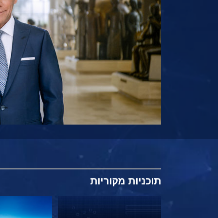
תוכניות
מקוריות