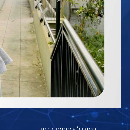
סיינטולוג'יסטים בבית