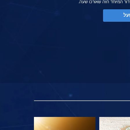
ידור המיוחד הזה שאורכו שעה.
על