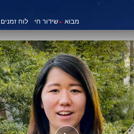
מבוא
שידור חי
לוח זמנים