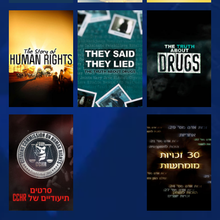
צפה
צפה
צפה
צפה
צפה
צפה