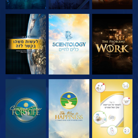
בדוק את הסדרה
בדוק את הסדרה
צפה
צפה
צפה
צפה