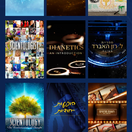
בדוק את הסדרה
בדוק את הסדרה
צפה
בדוק את הסדרה
צפה
בדוק את הסדרה