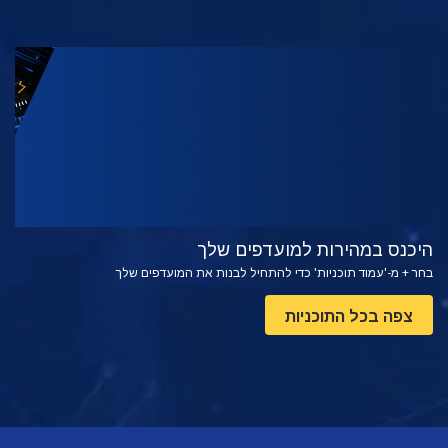
צפה
בדוק את הסדרה
היכנס במהירות למועדפים שלך
בחר + מ-'עמוד תוכניות' כדי להתחיל לבנות את המועדפים שלך
צפה בכל התוכניות