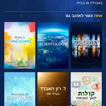
בעבודה או בבית.
אתה
עשוי לאהוב גם
בדוק את הסדרה
בדוק את הסדרה
בדוק את הסדרה